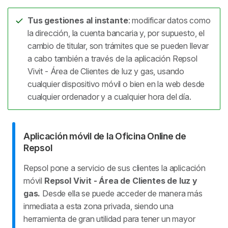
Tus gestiones al instante
: modificar datos como
la dirección, la cuenta bancaria y, por supuesto, el
cambio de titular, son trámites que se pueden llevar
a cabo también a través de la aplicación Repsol
Vivit - Área de Clientes de luz y gas, usando
cualquier dispositivo móvil o bien en la web desde
cualquier ordenador y a cualquier hora del día.
Aplicación móvil de la Oficina Online de
Repsol
Repsol pone a servicio de sus clientes la aplicación
móvil
Repsol Vivit - Área de Clientes de luz y
gas.
Desde ella se puede acceder de manera más
inmediata a esta zona privada, siendo una
herramienta de gran utilidad para tener un mayor