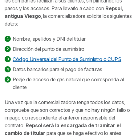
las compañías facilitan a sus clientes, simplificando los
pasos y los accesos. Para llevarlo a cabo con
Repsol,
antigua Viesgo
, la comercializadora solicita los siguientes
datos:
Nombre, apellidos y DNI del titular
Dirección del punto de suministro
Código Universal del Punto de Suministro o CUPS
Datos bancarios para el pago de facturas
Peaje de acceso de gas natural que corresponda al
cliente
Una vez que la comercializadora tenga todos los datos,
compruebe que son correctos y que no hay ningún fallo o
impago correspondiente al anterior responsable del
contrato,
Repsol será la encargada de tramitar el
cambio de titular
para que se haga efectivo lo antes