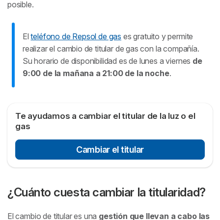
posible.
El
teléfono de Repsol de gas
es gratuito y permite
realizar el cambio de titular de gas con la compañía.
Su horario de disponibilidad es de lunes a viernes
de
9:00 de la mañana a 21:00 de la noche
.
Te ayudamos a cambiar el titular de la luz o el
gas
Cambiar el titular
¿Cuánto cuesta cambiar la titularidad?
El cambio de titular es una
gestión que llevan a cabo las