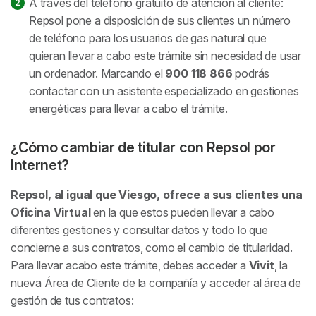
A través del teléfono gratuito de atención al cliente:
Repsol pone a disposición de sus clientes un número
de teléfono para los usuarios de gas natural que
quieran llevar a cabo este trámite sin necesidad de usar
un ordenador. Marcando el
900 118 866
podrás
contactar con un asistente especializado en gestiones
energéticas para llevar a cabo el trámite.
¿Cómo cambiar de titular con Repsol por
Internet?
Repsol, al igual que Viesgo, ofrece a sus clientes una
Oficina Virtual
en la que estos pueden llevar a cabo
diferentes gestiones y consultar datos y todo lo que
concierne a sus contratos, como el cambio de titularidad.
Para llevar acabo este trámite, debes acceder a
Vivit
, la
nueva Área de Cliente de la compañía y acceder al área de
gestión de tus contratos: