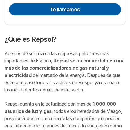
Te llamamos
¿Qué es Repsol?
Además de ser una de las empresas petroleras más
importantes de España,
Repsol se ha convertido en una
más de las comercializadoras de gas natural y
electricidad
del mercado de la energía. Después de que
esta comprase todos los activos de Viesgo, ya es una de
las más potentes dentro de este sector.
Repsol cuenta en la actualidad con más de
1.000.000
usuarios de luz y gas
, todos ellos heredados de Viesgo,
posicionándose como una de las compañías que podrían
ensombrecer a las grandes del mercado energético como