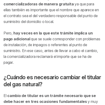
comercializadoras de manera gratuita
ya que para
ellas también es importante que el nombre que aparece en
el contrato sea el del verdadero responsable del punto de
suministro del domicilio o local.
Pero,
hay veces en la que este trámite implica un
pago adicional
que se suele corresponder con problemas
de instalación, de impagos o referentes al punto de
suministro. En ese caso, antes de llevar a cabo el cambio,
la comercializadora reclamará el importe que se ha de
pagar.
¿Cuándo es necesario cambiar el titular
del gas natural?
El
cambio de titular es un trámite necesario que se
debe hacer en tres ocasiones fundamentales
y muy