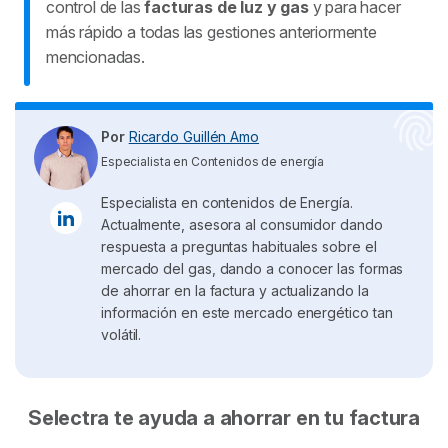
control de las
facturas de luz y gas
y para hacer
más rápido a todas las gestiones anteriormente
mencionadas.
Por
Ricardo Guillén Amo
Especialista en Contenidos de energía
Especialista en contenidos de Energía.
Actualmente, asesora al consumidor dando
respuesta a preguntas habituales sobre el
mercado del gas, dando a conocer las formas
de ahorrar en la factura y actualizando la
información en este mercado energético tan
volátil.
Selectra te ayuda a ahorrar en tu factura