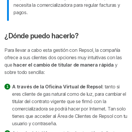
necesita la comercializadora para regular facturas y
pagos.
¿Dónde puedo hacerlo?
Para llevar a cabo esta gestión con Repsol, la compañía
ofrece a sus clientes dos opciones muy intuitivas con las
que
hacer el cambio de titular de manera rápida
y
sobre todo sencilla:
A través de la Oficina Virtual de Repsol
: tanto si
eres cliente de gas natural como de luz, para cambiar el
titular del contrato vigente que se firmó con la
comercializadora se podrá hacer por Internet. Tan solo
tienes que acceder al Área de Clientes de Repsol con tu
usuario y contraseña.