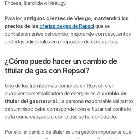
Endesa, Iberdrola o Natrugy.
Para los
antiguos clientes de Viesgo, mantendrá los
precios de las
ofertas de gas de Repsol
que se
contrataran antes del cambio, mejorando con descuentos
u ofertas adicionales en el repostaje de carburantes.
¿Cómo puedo hacer un cambio de
titular de gas con Repsol?
Uno de los trámites más comunes en Repsol -y en
cualquier comercializadora de energía- es el
cambio de
titular del gas natural
. La persona responsable del punto
de suministro debe corresponder con el titular del contrato
de la comercializadora con la que se ha contratado.
Por ello, el cambio de titular es una gestión importante que