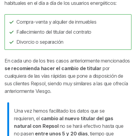
habituales en el día a día de los usuarios energéticos:
Compra-venta y alquiler de inmuebles
Fallecimiento del titular del contrato
Divorcio o separación
En cada uno de los tres casos anteriormente mencionados
se recomienda hacer el cambio de titular
por
cualquiera de las vías rápidas que pone a disposición de
sus clientes Repsol, siendo muy similares a las que ofrecía
anteriormente Viesgo.
Una vez hemos facilitado los datos que se
requieren, el
cambio al nuevo titular del gas
natural con Repsol
no se hará efectivo hasta que
no pasen
entre unos 5 y 20 días
, tiempo que