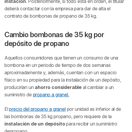
instación
. Posteriormente, si todo está en orden, el titular
deberá contactar con la empresa para dar de alta el
contrato de bombonas de propano de 35 kg.
Cambio bombonas de 35 kg por
depósito de propano
Aquellos consumidores que tienen un consumo de una
bombona en un periodo de tiempo de dos semanas
aproximadamente y, además, cuentan con un espacio
físico en su propiedad para la instalación de un depósito,
producirían un
ahorro considerable
al cambiar a un
suministro de
propano a granel.
El
precio del propano a granel
por unidad es inferior al de
las bombonas de 35 kg propano, pero requiere de la
instalación de un depósito
para recibir un suministro
depropano.