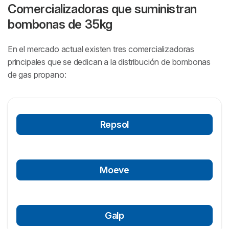
Comercializadoras que suministran
bombonas de 35kg
En el mercado actual existen tres comercializadoras
principales que se dedican a la distribución de bombonas
de gas propano:
Repsol
Moeve
Galp