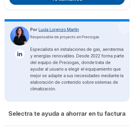
Por
Lucía Lorenzo Martín
Responsable de proyecto en Preciogas
Especialista en instalaciones de gas, aerotermia
y energías renovables. Desde 2022 forma parte
del equipo de Preciogas, donde trata de
ayudar al usuario a elegir el equipamiento que
mejor se adapte a sus necesidades mediante la
elaboración de contenido sobre sistemas de
climatización.
Selectra te ayuda a ahorrar en tu factura