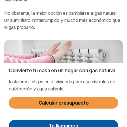
No obstante, la mejor opción es cambiarse al gas natural,
un suministro ininterrumpido y mucho más económico que
el gas propano.
Convierte tu casa en un hogar con gas natural
Instalamos el gas en tu vivienda para que disfrutes de
calefacción y agua caliente
Calcular presupuesto
Te llamamos