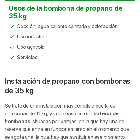
Usos de la bombona de propano de
35 kg
Cocción, agua caliente sanitaria y calefacción
Uso industrial
Uso agrícola
Servicios
Instalación de propano con bombonas
de 35 kg
Se trata de una instalación más compleja que la de
bombonas de 11 kg, ya que basa en una
batería de
bombonas
, situadas por parejas, en la que hay una de
reserva que entra en funcionamiento en el momento que
se agota una, la cual hay que sustituir en ese momento