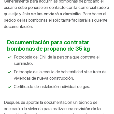
Generalmente para adquirir las bombonas de propano el
usuario debe ponerse en contacto con la comercializadora
que elija y ésta
se las enviará a domicilio
. Para hacer el
pedido de las bombonas el solicitante facilitará la siguiente
documentación:
Documentación para contratar
bombonas de propano de 35 kg
Fotocopia del DNI de la persona que contrata el
suministro.
Fotocopia de la cédula de habitabilidad si se trata de
viviendas de nueva construcción.
Certificado de instalación individual de gas.
Después de aportar la documentación un técnico se
acercará a la vivienda para realizar una
revisión de la