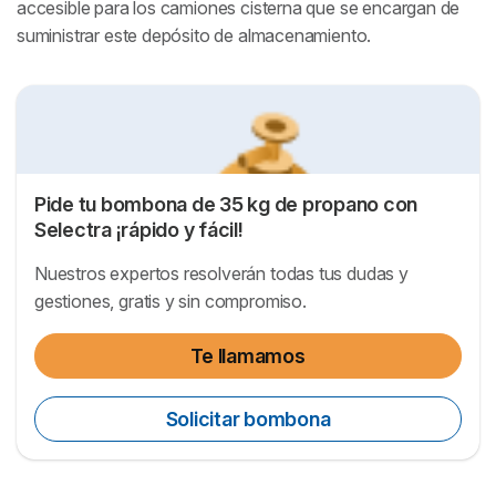
accesible para los camiones cisterna que se encargan de
suministrar este depósito de almacenamiento.
Pide tu bombona de 35 kg de propano con
Selectra ¡rápido y fácil!
Nuestros expertos resolverán todas tus dudas y
gestiones, gratis y sin compromiso.
Te llamamos
Solicitar bombona