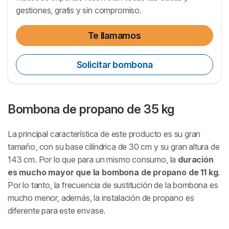
gestiones, gratis y sin compromiso.
Te llamamos
Solicitar bombona
Bombona de propano de 35 kg
La principal característica de este producto es su gran
tamaño, con su base cilíndrica de 30 cm y su gran altura de
143 cm. Por lo que para un mismo consumo, la
duración
es mucho mayor que la bombona de propano de 11 kg
.
Por lo tanto, la frecuencia de sustitución de la bombona es
mucho menor, además, la instalación de propano es
diferente para este envase.