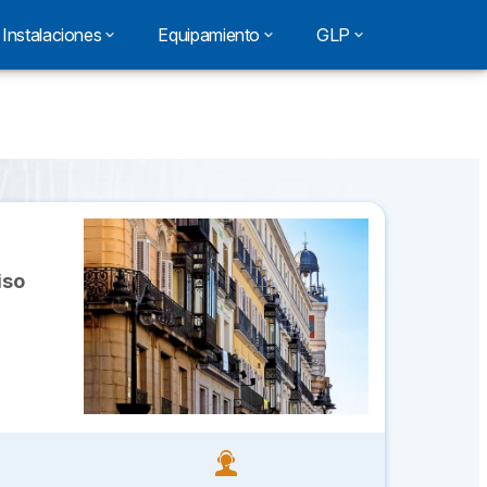
Instalaciones
Equipamiento
GLP
iso