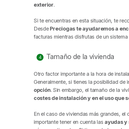
exterior
.
Si te encuentras en esta situación, te 
Desde
Preciogas te ayudaremos a enco
facturas mientras disfrutas de un sistem
Tamaño de la vivienda
Otro factor importante a la hora de
instal
Generalmente, si tienes la posibilidad de i
opción
. Sin embargo, el tamaño de la viv
costes de instalación y en el uso que s
En el caso de viviendas más grandes, el c
importante tener en cuenta las
ayudas y