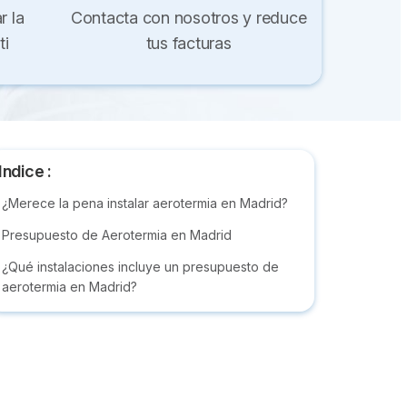
r la
Contacta con nosotros y reduce
ti
tus facturas
Indice :
¿Merece la pena instalar aerotermia en Madrid?
Presupuesto de Aerotermia en Madrid
¿Qué instalaciones incluye un presupuesto de
aerotermia en Madrid?