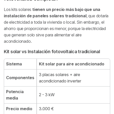
Los kits solares
tienen un precio más bajo que una
instalación de paneles solares tradicional
, que dotaría
de electricidad a toda la vivienda o local. Sin embargo, el
ahorro que proporcionan es menor, porque la electricidad
que generan solo sirve para alimentar el aire
acondicionado.
Kit solar vs Instalación fotovoltaica tradicional
Sistema
Kit solar para aire acondicionado
3 placas solares + aire
Componentes
acondicionado inverter
Potencia
2 - 3 kW
media
Precio medio
3.000 €