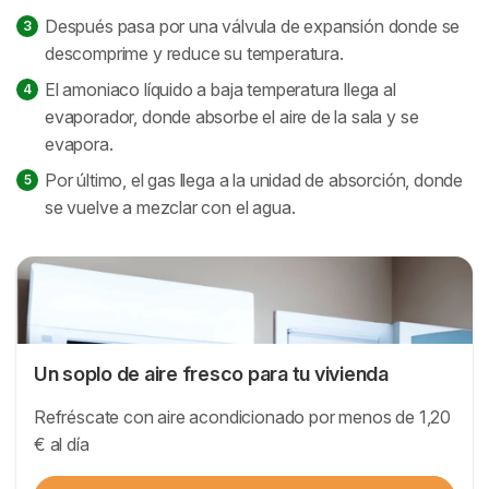
Después pasa por una válvula de expansión donde se
descomprime y reduce su temperatura.
El amoniaco líquido a baja temperatura llega al
evaporador, donde absorbe el aire de la sala y se
evapora.
Por último, el gas llega a la unidad de absorción, donde
se vuelve a mezclar con el agua.
Un soplo de aire fresco para tu vivienda
Refréscate con aire acondicionado por menos de 1,20
€ al día