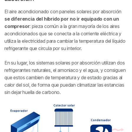
El aire acondicionado con paneles solares por absorción
se diferencia del híbrido por no ir equipado con un
compresor
: pieza común a la gran mayoría de los aires
acondicionados que se conecta a la corriente eléctrica y
utiliza la electricidad para cambiar la temperatura del líquido
refrigerante que circula por su interior.
En su lugar, los sistemas solares por absorción utilizan dos
refrigerantes naturales, el amoniaco y el agua, y consiguen
que estos cambien de temperatura y de estado gracias al
calor del sol, de forma que puedan climatizar las estancias
sin dejar huella de carbono.