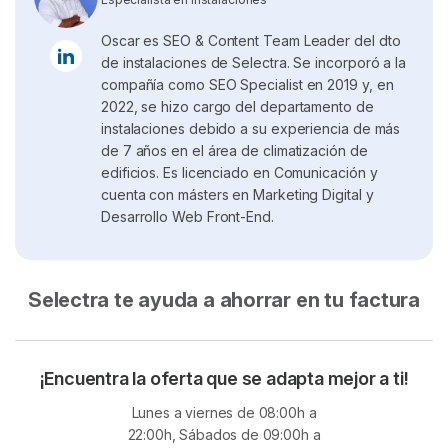
Oscar es SEO & Content Team Leader del dto
de instalaciones de Selectra. Se incorporó a la
compañía como SEO Specialist en 2019 y, en
2022, se hizo cargo del departamento de
instalaciones debido a su experiencia de más
de 7 años en el área de climatización de
edificios. Es licenciado en Comunicación y
cuenta con másters en Marketing Digital y
Desarrollo Web Front-End.
Selectra te ayuda a ahorrar en tu factura
¡Encuentra la oferta que se adapta mejor a ti!
Lunes a viernes de 08:00h a
22:00h, Sábados de 09:00h a