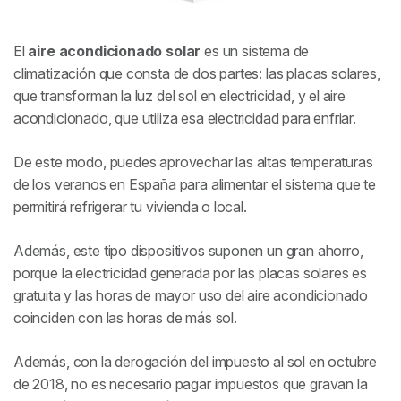
El
aire acondicionado solar
es un sistema de
climatización que consta de dos partes: las placas solares,
que transforman la luz del sol en electricidad, y el aire
acondicionado, que utiliza esa electricidad para enfriar.
De este modo, puedes aprovechar las altas temperaturas
de los veranos en España para alimentar el sistema que te
permitirá refrigerar tu vivienda o local.
Además, este tipo dispositivos suponen un gran ahorro,
porque la electricidad generada por las placas solares es
gratuita y las horas de mayor uso del aire acondicionado
coinciden con las horas de más sol.
Además, con la derogación del impuesto al sol en octubre
de 2018, no es necesario pagar impuestos que gravan la