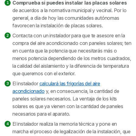
Comprueba si puedes instalar las placas solares
de acuerdos a la normativa municipal y vecinal. Por lo
general, a día de hoy las comunidades autónomas
favorecen la instalación de placas solares.
Contacta con un instalador para que te asesore en la
compra del aire acondicionado con paneles solares; ten
en cuenta que la potencia que necesitarás más o
menos potencia dependiendo de los metros cuadrados,
la calidad del aislamiento y la diferencia de temperatura
que queremos con el exterior.
El instalador
calculará las frigorías del aire
acondicionado
y, en consecuencia, la cantidad de
paneles solares necesarios. La ventaja de los kits
solares es que ya vienen con la cantidad de paneles
necesarios para el aparato.
El instalador realiza la memoria técnica y pone en
marcha el proceso de legalización de la instalación, que