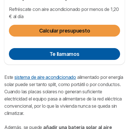
Refréscate con aire acondicionado por menos de 1,20
€ al día
Calcular presupuesto
Te llamamos
Este
sistema de aire acondicionado
alimentado por energía
solar puede ser tanto split, como portátil o por conductos.
Cuando las placas solares no generan suficiente
electricidad el equipo pasa a alimentarse de la red eléctrica
convencional, por lo que la vivienda nunca se queda sin
climatizar.
Además, se puede
añadir una batería solar al aire