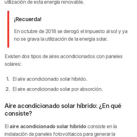
utilización de esta energía renovable.
¡Recuerda!
En octubre de 2018 se derogó el impuesto al sol y ya
no se grava la utilización de la energía solar.
Existen dos tipos de aires acondicionados con paneles
solares:
El aire acondicionado solar híbrido.
El aire acondicionado solar por absorción.
Aire acondicionado solar híbrido: ¿En qué
consiste?
El
aire acondicionado solar híbrido
consiste en la
instalación de paneles fotovoltaicos para generar la