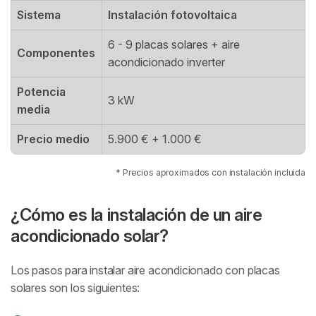
Sistema
Instalación fotovoltaica
6 - 9 placas solares + aire
Componentes
acondicionado inverter
Potencia
3 kW
media
Precio medio
5.900 € + 1.000 €
* Precios aproximados con instalación incluida
¿Cómo es la instalación de un aire
acondicionado solar?
Los pasos para instalar aire acondicionado con placas
solares son los siguientes: