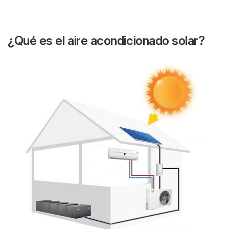
¿Qué es el aire acondicionado solar?