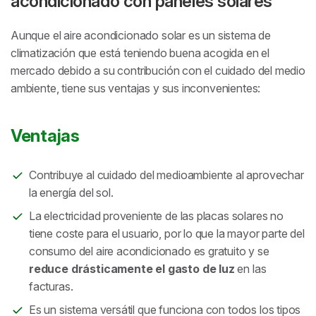
acondicionado con paneles solares
Aunque el aire acondicionado solar es un sistema de
climatización que está teniendo buena acogida en el
mercado debido a su contribución con el cuidado del medio
ambiente, tiene sus ventajas y sus inconvenientes:
Ventajas
Contribuye al cuidado del medioambiente al aprovechar
la energía del sol.
La electricidad proveniente de las placas solares no
tiene coste para el usuario, por lo que la mayor parte del
consumo del aire acondicionado es gratuito y se
reduce drásticamente el gasto de luz
en las
facturas.
Es un sistema versátil que funciona con todos los tipos