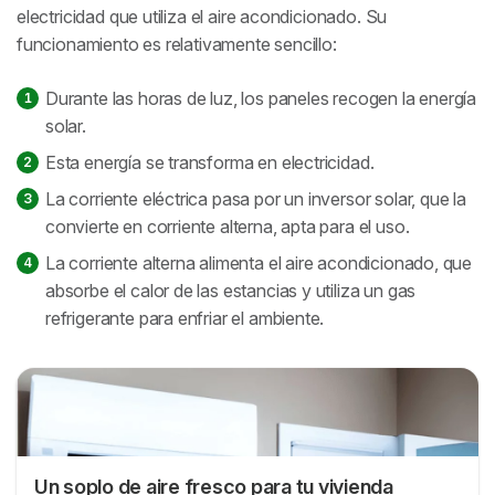
electricidad que utiliza el aire acondicionado. Su
funcionamiento es relativamente sencillo:
Durante las horas de luz, los paneles recogen la energía
solar.
Esta energía se transforma en electricidad.
La corriente eléctrica pasa por un inversor solar, que la
convierte en corriente alterna, apta para el uso.
La corriente alterna alimenta el aire acondicionado, que
absorbe el calor de las estancias y utiliza un gas
refrigerante para enfriar el ambiente.
Un soplo de aire fresco para tu vivienda