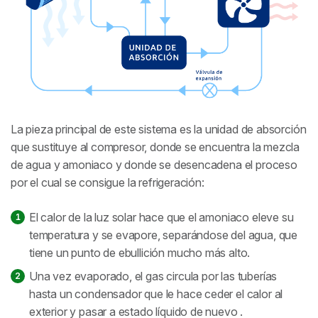
La pieza principal de este sistema es la unidad de absorción
que sustituye al compresor, donde se encuentra la mezcla
de agua y amoniaco y donde se desencadena el proceso
por el cual se consigue la refrigeración:
El calor de la luz solar hace que el amoniaco eleve su
temperatura y se evapore, separándose del agua, que
tiene un punto de ebullición mucho más alto.
Una vez evaporado, el gas circula por las tuberías
hasta un condensador que le hace ceder el calor al
exterior y pasar a estado líquido de nuevo .