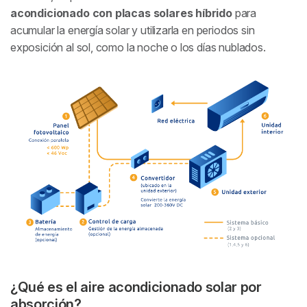
acondicionado con placas solares híbrido
para
acumular la energía solar y utilizarla en periodos sin
exposición al sol, como la noche o los días nublados.
¿Qué es el aire acondicionado solar por
absorción?