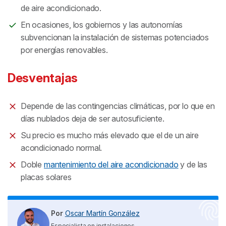
de aire acondicionado.
En ocasiones, los gobiernos y las autonomías
subvencionan la instalación de sistemas potenciados
por energías renovables.
Desventajas
Depende de las contingencias climáticas, por lo que en
días nublados deja de ser autosuficiente.
Su precio es mucho más elevado que el de un aire
acondicionado normal.
Doble
mantenimiento del aire acondicionado
y de las
placas solares
Por
Oscar Martín González
Especialista en instalaciones