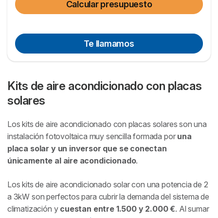
Calcular presupuesto
Te llamamos
Kits de aire acondicionado con placas
solares
Los kits de aire acondicionado con placas solares son una
instalación fotovoltaica muy sencilla formada por
una
placa solar y un inversor que se conectan
únicamente al aire acondicionado
.
Los kits de aire acondicionado solar con una potencia de 2
a 3kW son perfectos para cubrir la demanda del sistema de
climatización y
cuestan entre 1.500 y 2.000 €
. Al sumar