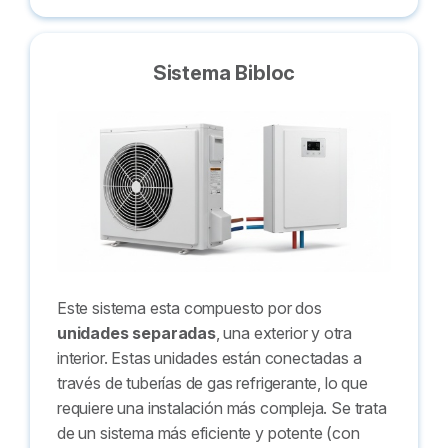
Sistema Bibloc
Este sistema esta compuesto por dos
unidades separadas
, una exterior y otra
interior. Estas unidades están conectadas a
través de tuberías de gas refrigerante, lo que
requiere una instalación más compleja. Se trata
de un sistema más eficiente y potente (con