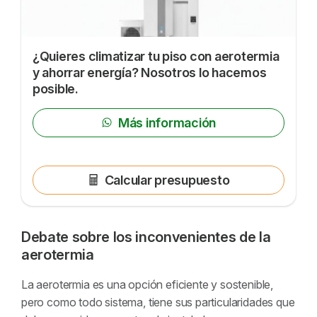
¿Quieres climatizar tu piso con aerotermia
y ahorrar energía? Nosotros lo hacemos
posible.
Más información
Calcular presupuesto
Debate sobre los inconvenientes de la
aerotermia
La aerotermia es una opción eficiente y sostenible,
pero como todo sistema, tiene sus particularidades que