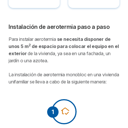
Instalación de aerotermia paso a paso
Para instalar aerotermia
se necesita disponer de
2
unos 5 m
de espacio para colocar el equipo en el
exterior
de la vivienda, ya sea en una fachada, un
jardín o una azotea.
La instalación de aerotermia monobloc en una vivienda
unifamiliar se lleva a cabo de la siguiente manera:
1