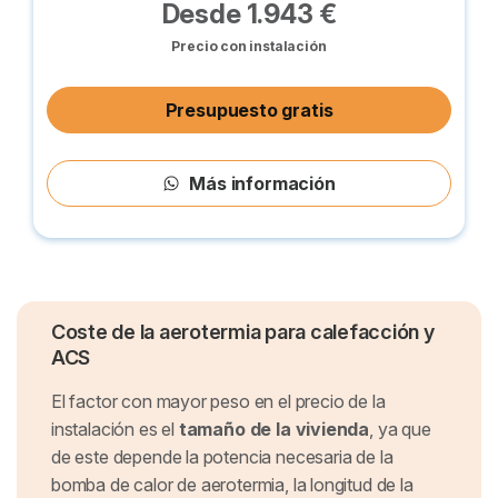
Desde 1.943 €
Precio con instalación
Presupuesto gratis
Más información
Coste de la aerotermia para calefacción y
ACS
El factor con mayor peso en el precio de la
instalación es el
tamaño de la vivienda
, ya que
de este depende la potencia necesaria de la
bomba de calor de aerotermia, la longitud de la