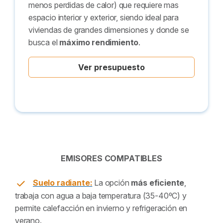
menos perdidas de calor) que requiere mas
espacio interior y exterior, siendo ideal para
viviendas de grandes dimensiones y donde se
busca el
máximo rendimiento
.
Ver presupuesto
EMISORES COMPATIBLES
Suelo radiante:
La opción
más eficiente
,
trabaja con agua a baja temperatura (35-40ºC) y
permite calefacción en invierno y refrigeración en
verano.