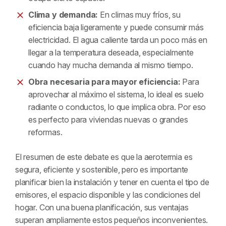
Clima y demanda:
En climas muy fríos, su
eficiencia baja ligeramente y puede consumir más
electricidad. El agua caliente tarda un poco más en
llegar a la temperatura deseada, especialmente
cuando hay mucha demanda al mismo tiempo.
Obra necesaria para mayor eficiencia:
Para
aprovechar al máximo el sistema, lo ideal es suelo
radiante o conductos, lo que implica obra. Por eso
es perfecto para viviendas nuevas o grandes
reformas.
El resumen de este debate es que la aerotermia es
segura, eficiente y sostenible, pero es importante
planificar bien la instalación y tener en cuenta el tipo de
emisores, el espacio disponible y las condiciones del
hogar. Con una buena planificación, sus ventajas
superan ampliamente estos pequeños inconvenientes.