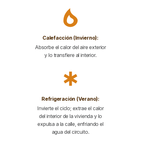
Calefacción (Invierno):
Absorbe el calor del aire exterior
y lo transfiere al interior.
Refrigeración (Verano):
Invierte el ciclo; extrae el calor
del interior de la vivienda y lo
expulsa a la calle, enfriando el
agua del circuito.