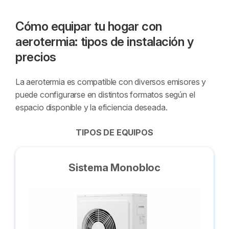
Cómo equipar tu hogar con
aerotermia: tipos de instalación y
precios
La aerotermia es compatible con diversos emisores y
puede configurarse en distintos formatos según el
espacio disponible y la eficiencia deseada.
TIPOS DE EQUIPOS
Sistema Monobloc