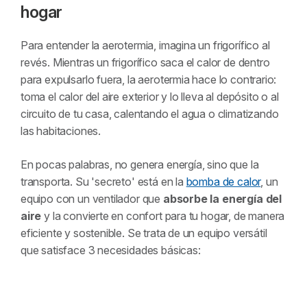
hogar
Para entender la aerotermia, imagina un frigorífico al
revés. Mientras un frigorífico saca el calor de dentro
para expulsarlo fuera, la aerotermia hace lo contrario:
toma el calor del aire exterior y lo lleva al depósito o al
circuito de tu casa, calentando el agua o climatizando
las habitaciones.
En pocas palabras, no genera energía, sino que la
transporta. Su 'secreto' está en la
bomba de calor
, un
equipo con un ventilador que
absorbe la energía del
aire
y la convierte en confort para tu hogar, de manera
eficiente y sostenible. Se trata de un equipo versátil
que satisface 3 necesidades básicas: