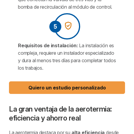
bomba de recirculación al módulo de control.
5
Requisitos de instalación:
La instalación es
compleja, requiere un instalador especializado
y dura al menos tres días para completar todos
los trabajos.
Quiero un estudio personalizado
La gran ventaja de la aerotermia:
eficiencia y ahorro real
La aerotermia destaca por su
alta eficiencia
desde