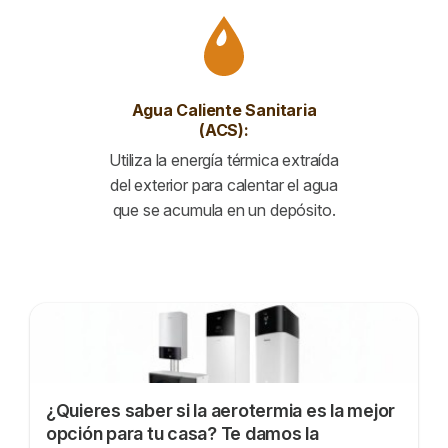
Agua Caliente Sanitaria
(ACS):
Utiliza la energía térmica extraída
del exterior para calentar el agua
que se acumula en un depósito.
¿Quieres saber si la aerotermia es la mejor
opción para tu casa? Te damos la