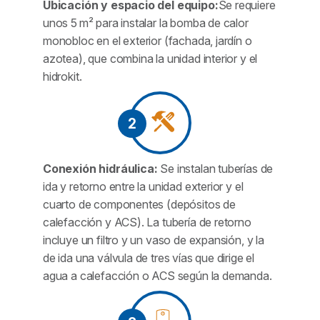
Ubicación y espacio del equipo:
Se requiere
unos 5 m² para instalar la bomba de calor
monobloc en el exterior (fachada, jardín o
azotea), que combina la unidad interior y el
hidrokit.
2
Conexión hidráulica:
Se instalan tuberías de
ida y retorno entre la unidad exterior y el
cuarto de componentes (depósitos de
calefacción y ACS). La tubería de retorno
incluye un filtro y un vaso de expansión, y la
de ida una válvula de tres vías que dirige el
agua a calefacción o ACS según la demanda.