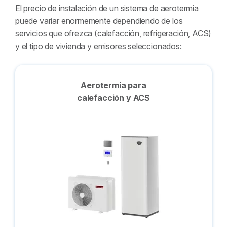
El precio de instalación de un sistema de aerotermia
puede variar enormemente dependiendo de los
servicios que ofrezca (calefacción, refrigeración, ACS)
y el tipo de vivienda y emisores seleccionados:
Aerotermia para
calefacción y ACS