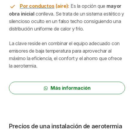
Por conductos
(aire):
Es la opción que
mayor
obra inicial
conlleva. Se trata de un sistema estético y
silencioso oculto en un falso techo consiguiendo una
distribución uniforme de calor y frío.
La clave reside en combinar el equipo adecuado con
emisores de baja temperatura para aprovechar al
máximo la eficiencia, el confort y el ahorro que ofrece
la aerotermia.
Más información
Precios de una instalación de aerotermia