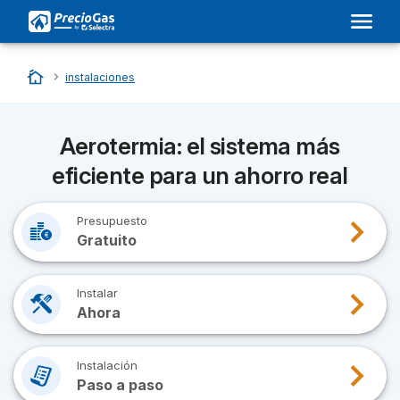
Inicio
…
instalaciones
Aerotermia: el sistema más
eficiente para un ahorro real
Presupuesto
Gratuito
Instalar
Ahora
Instalación
Paso a paso