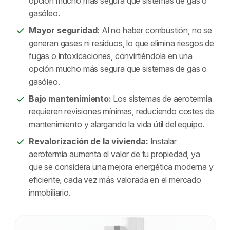
opción mucho más segura que sistemas de gas o
gasóleo.
Mayor seguridad:
Al no haber combustión, no se
generan gases ni residuos, lo que elimina riesgos de
fugas o intoxicaciones, convirtiéndola en una
opción mucho más segura que sistemas de gas o
gasóleo.
Bajo mantenimiento:
Los sistemas de aerotermia
requieren revisiones mínimas, reduciendo costes de
mantenimiento y alargando la vida útil del equipo.
Revalorización de la vivienda:
Instalar
aerotermia aumenta el valor de tu propiedad, ya
que se considera una mejora energética moderna y
eficiente, cada vez más valorada en el mercado
inmobiliario.