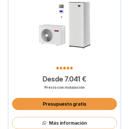
Desde 7.041 €
Precio con instalación
Presupuesto gratis
Más información