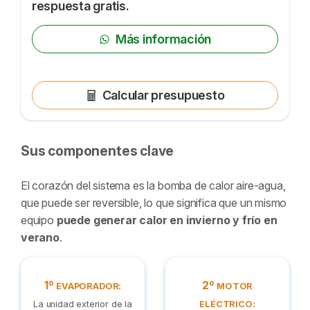
respuesta gratis.
Más información
Calcular presupuesto
Sus componentes clave
El corazón del sistema es la bomba de calor aire-agua,
que puede ser reversible, lo que significa que un mismo
equipo
puede generar calor en invierno y frío en
verano
.
1º
2º
EVAPORADOR:
MOTOR
La unidad exterior de la
ELÉCTRICO: