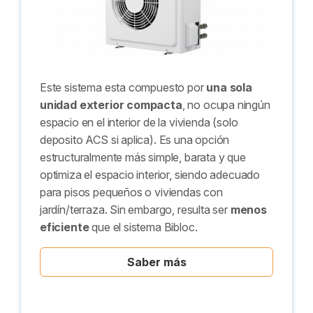
Este sistema esta compuesto por
una sola
unidad exterior compacta
, no ocupa ningún
espacio en el interior de la vivienda (solo
deposito ACS si aplica). Es una opción
estructuralmente más simple, barata y que
optimiza el espacio interior, siendo adecuado
para pisos pequeños o viviendas con
jardín/terraza. Sin embargo, resulta ser
menos
eficiente
que el sistema Bibloc.
Saber más