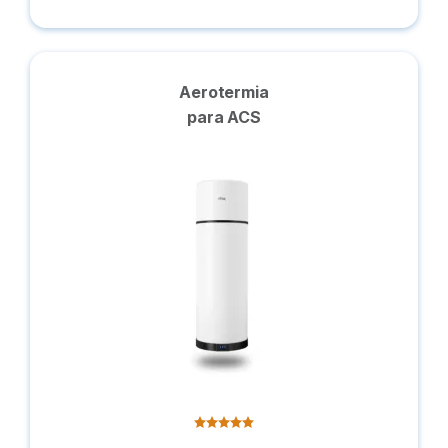
Aerotermia
para ACS