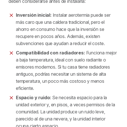
deben considerarse antes de instalarla:
Inversión inicial:
Instalar aerotermia puede ser
más caro que una caldera tradicional, pero el
ahorro en consumo hace que la inversión se
recupere en pocos años. Además, existen
subvenciones que ayudan a reducir el coste.
Compatibilidad con radiadores:
Funciona mejor
a baja temperatura, ideal con suelo radiante o
emisores modernos. Si tu casa tiene radiadores
antiguos, podrías necesitar un sistema de alta
temperatura, un poco más costoso y menos
eficiente.
Espacio y ruido:
Se necesita espacio para la
unidad exterior y, en pisos, a veces permisos de la
comunidad. La unidad produce un ruido leve,
parecido al de una nevera, y la unidad interior
ocupa cierto espacio.