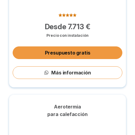
Desde 7.713 €
Precio con instalación
Presupuesto gratis
Más información
Aerotermia
para calefacción