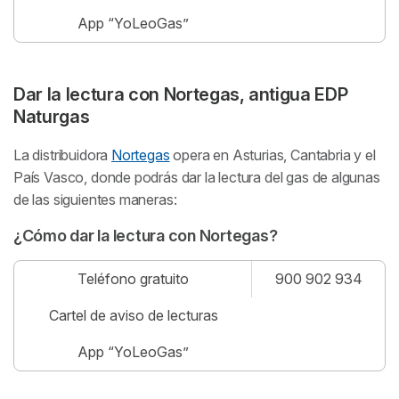
App “YoLeoGas”
Dar la lectura con Nortegas, antigua EDP
Naturgas
La distribuidora
Nortegas
opera en Asturias, Cantabria y el
País Vasco, donde podrás dar la lectura del gas de algunas
de las siguientes maneras:
¿Cómo dar la lectura con Nortegas?
Teléfono gratuito
900 902 934
Cartel de aviso de lecturas
App “YoLeoGas”