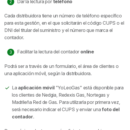
Dar la lectura por
teléfono
Cada distribuidora tiene un número de teléfono específico
para esta gestión, en el que solicitarán el código CUPS o el
DNI del titular del suministro y el número que marca el
contador.
Facilitar la lectura del contador
online
Podrá ser a través de un formulario, el área de clientes o
una aplicación móvil, según la distribuidora.
La
aplicación móvil
"YoLeoGas"
está disponible para
los clientes de Nedgia, Redexis Gas, Nortegas y
Madrileña Red de Gas. Para utilizarla por primera vez,
será necesario indicar el CUPS y enviar una
foto del
contador
.