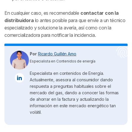
En cualquier caso, es recomendable
contactar con la
distribuidora
lo antes posible para que envíe a un técnico
especializado y solucione la avería, así como con la
comercializadora para notificar la incidencia.
Por
Ricardo Guillén Amo
Especialista en Contenidos de energía
Especialista en contenidos de Energía.
Actualmente, asesora al consumidor dando
respuesta a preguntas habituales sobre el
mercado del gas, dando a conocer las formas
de ahorrar en la factura y actualizando la
información en este mercado energético tan
volátil.