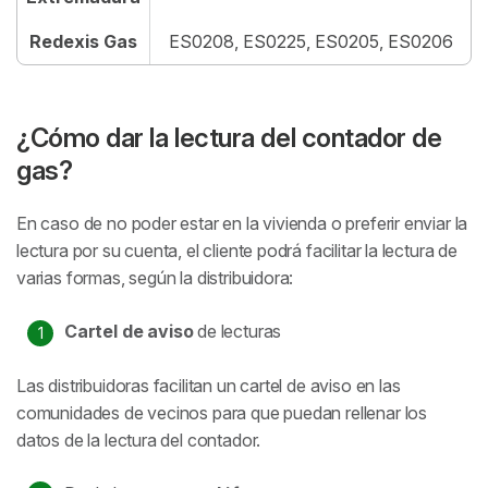
Redexis Gas
ES0208, ES0225, ES0205, ES0206
¿Cómo dar la lectura del contador de
gas?
En caso de no poder estar en la vivienda o preferir enviar la
lectura por su cuenta, el cliente podrá facilitar la lectura de
varias formas, según la distribuidora:
Cartel de aviso
de lecturas
Las distribuidoras facilitan un cartel de aviso en las
comunidades de vecinos para que puedan rellenar los
datos de la lectura del contador.