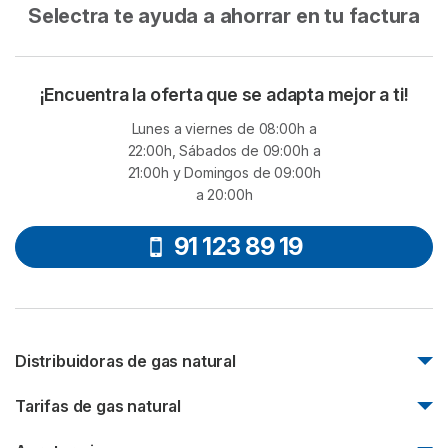
Selectra te ayuda a ahorrar en tu factura
¡Encuentra la oferta que se adapta mejor a ti!
Lunes a viernes de 08:00h a
22:00h, Sábados de 09:00h a
21:00h y Domingos de 09:00h
a 20:00h
91 123 89 19
Distribuidoras de gas natural
Nedgia
Tarifas de gas natural
Madrileña Red de Gas
Tarifas de gas Endesa