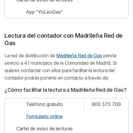
App “YoLeoGas”
Lectura del contador con Madrileña Red de
Gas
La red de distribución de
Madrileña Red de Gas
presta
sevicio a 41 municipios de la Comunidad de Madrid. Si
quieres contactar con ellos para facilitar la lectura del
contador podrás ponerte en contacto a través de:
¿Cómo facilitar la lectura a Madrileña Red de Gas?
Teléfono gratuito
900 373 709
Formulario online
Cartel de aviso de lecturas