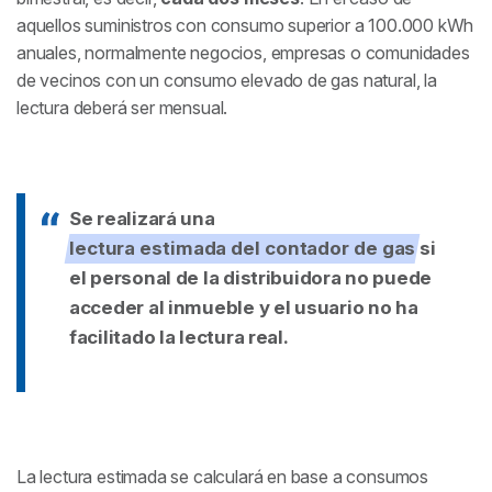
aquellos suministros con consumo superior a 100.000 kWh
anuales, normalmente negocios, empresas o comunidades
de vecinos con un consumo elevado de gas natural, la
lectura deberá ser mensual.
Se realizará una
lectura estimada del contador de gas
si
el personal de la distribuidora no puede
acceder al inmueble y el usuario no ha
facilitado la lectura real.
La lectura estimada se calculará en base a consumos