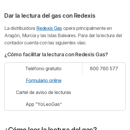
Dar la lectura del gas con Redexis
La distribuidora
Redexis Gas
opera principalmente en
Aragón, Murcia y las Islas Baleares. Para dar la lectura del
contador cuenta con las siguientes vías:
¿Cómo facilitar la lectura con Redexis Gas?
Teléfono gratuito
800 760 577
Formulario online
Cartel de aviso de lecturas
App “YoLeoGas”
¿Cómo leer la lectura del gas?