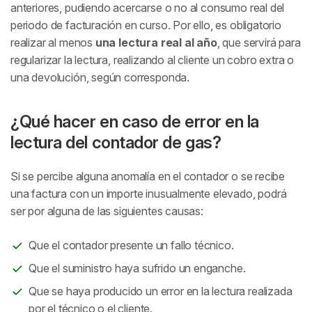
anteriores, pudiendo acercarse o no al consumo real del
periodo de facturación en curso. Por ello, es obligatorio
realizar al menos
una lectura real al año
, que servirá para
regularizar la lectura, realizando al cliente un cobro extra o
una devolución, según corresponda.
¿Qué hacer en caso de error en la
lectura del contador de gas?
Si se percibe alguna anomalía en el contador o se recibe
una factura con un importe inusualmente elevado, podrá
ser por alguna de las siguientes causas:
Que el contador presente un fallo técnico.
Que el suministro haya sufrido un enganche.
Que se haya producido un error en la lectura realizada
por el técnico o el cliente.