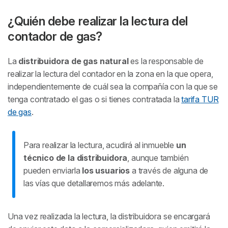
¿Quién debe realizar la lectura del
contador de gas?
La
distribuidora de gas natural
es la responsable de
realizar la lectura del contador en la zona en la que opera,
independientemente de cuál sea la compañía con la que se
tenga contratado el gas o si tienes contratada la
tarifa TUR
de gas
.
Para realizar la lectura, acudirá al inmueble
un
técnico de la distribuidora
, aunque también
pueden enviarla
los usuarios
a través de alguna de
las vías que detallaremos más adelante.
Una vez realizada la lectura, la distribuidora se encargará