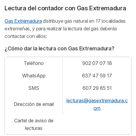
Lectura del contador con Gas Extremadura
Gas Extremadura
distribuye gas natural en 17 localidades
extremeñas, y para realizar la lectura del gas deberás
contactar con ellos:
¿Cómo dar la lectura con Gas Extremadura?
Teléfono
902 07 07 18
WhatsApp
637 47 59 17
SMS
607 29 85 51
lecturas@gasextremadura.c
Dirección de email
om
Cartel de aviso de
lecturas