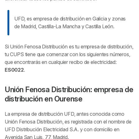
UFD, es empresa de distribución en Galicia y zonas
de Madrid, Castilla-La Mancha y Castilla León.
Si Unión Fenosa Distribución es tu empresa de distribución,
tu CUPS tiene que comenzar con los siguientes números,
que encontrarás en cualquier recibo de electricidad:
ES0022
.
Unión Fenosa Distribución: empresa de
distribución en Ourense
La empresa de distribución UFD, antes conocida como
Unión Fenosa Distribución, es registrada con el nombre de
UFD Distribución Electricidad S.A. y con domicilio en
Avenida San Luis, 77, Madrid.