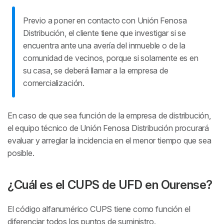
Previo a poner en contacto con Unión Fenosa
Distribución, el cliente tiene que investigar si se
encuentra ante una avería del inmueble o de la
comunidad de vecinos, porque si solamente es en
su casa, se deberá llamar a la empresa de
comercialización.
En caso de que sea función de la empresa de distribución,
el equipo técnico de Unión Fenosa Distribución procurará
evaluar y arreglar la incidencia en el menor tiempo que sea
posible.
¿Cuál es el CUPS de UFD en Ourense?
El código alfanumérico CUPS tiene como función el
diferenciar todos los puntos de suministro.