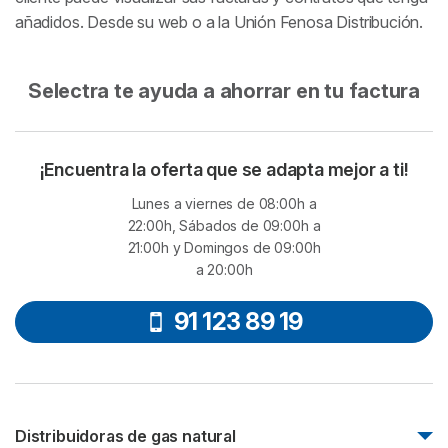
añadidos. Desde su web o a la Unión Fenosa Distribución.
Selectra te ayuda a ahorrar en tu factura
¡Encuentra la oferta que se adapta mejor a ti!
Lunes a viernes de 08:00h a
22:00h, Sábados de 09:00h a
21:00h y Domingos de 09:00h
a 20:00h
91 123 89 19
Distribuidoras de gas natural