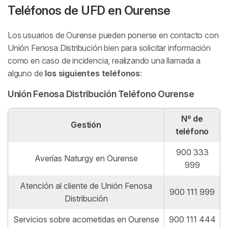
Teléfonos de UFD en Ourense
Los usuarios de Ourense pueden ponerse en contacto con
Unión Fenosa Distribución bien para solicitar información
como en caso de incidencia, realizando una llamada a
alguno de
los siguientes teléfonos
:
Unión Fenosa Distribución Teléfono Ourense
Nº de
Gestión
teléfono
900 333
Averías Naturgy en Ourense
999
Atención al cliente de Unión Fenosa
900 111 999
Distribución
Servicios sobre acometidas en Ourense
900 111 444