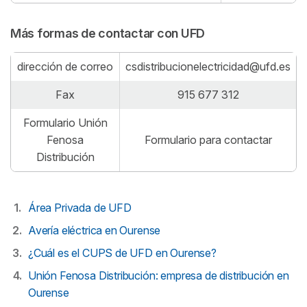
Más formas de contactar con UFD
dirección de correo
csdistribucionelectricidad
@ufd.es
Fax
915 677 312
Formulario Unión
Fenosa
Formulario para contactar
Distribución
Área Privada de UFD
Avería eléctrica en Ourense
¿Cuál es el CUPS de UFD en Ourense?
Unión Fenosa Distribución: empresa de distribución en
Ourense