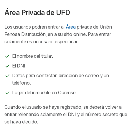
Área Privada de UFD
Los usuarios podrán entrar al
Área
privada de Unión
Fenosa Distribución, en a su sitio online. Para entrar
solamente es necesario especificar:
El nombre del titular.
El DNI.
Datos para contactar: dirección de correo y un
teléfono.
Lugar del inmueble en Ourense.
Cuando el usuario se haya registrado, se deberá volver a
entrar rellenando solamente el DNI y el número secreto que
se haya elegido.