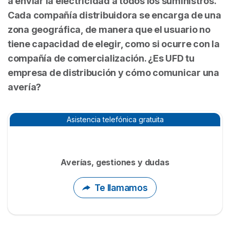
a enviar la electricidad a todos los suministros.
Cada compañía distribuidora se encarga de una
zona geográfica, de manera que el usuario no
tiene capacidad de elegir, como si ocurre con la
compañía de comercialización. ¿Es UFD tu
empresa de distribución y cómo comunicar una
avería?
Asistencia telefónica gratuita
Averías, gestiones y dudas
Te llamamos