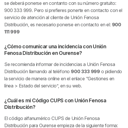
se deberá ponerse en contanto con su número gratuito:
900 333 999. Pero si prefieres ponerte en contacto con el
servicio de atención al cliente de Unión Fenosa
Distribución, es necesario ponerse en contacto en el:
900
111 999
¿Cómo comunicar una incidencia con Unión
Fenosa Distribución en Ourense?
Se recomienda informar de incidencias a Unión Fenosa
Distribución llamando al teléfono
900 333 999
o pidiendo
la servicio de manera online en el enlace “Gestiones en
línea > Estado del servicio”, en su web.
¿Cuál es mi Código CUPS con Unión Fenosa
Distribución?
El código alfanumérico CUPS de Unión Fenosa
Distribución para Ourense empieza de la siguiente forma: