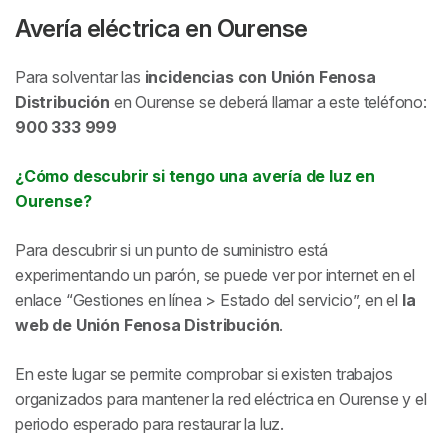
Avería eléctrica en Ourense
Para solventar las
incidencias con Unión Fenosa
Distribución
en Ourense se deberá llamar a este teléfono:
900 333 999
¿Cómo descubrir si tengo una avería de luz en
Ourense?
Para descubrir si un punto de suministro está
experimentando un parón, se puede ver por internet en el
enlace “Gestiones en línea > Estado del servicio”, en el
la
web de Unión Fenosa Distribución
.
En este lugar se permite comprobar si existen trabajos
organizados para mantener la red eléctrica en Ourense y el
periodo esperado para restaurar la luz.