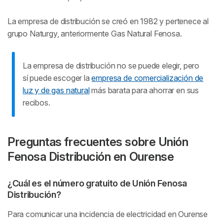
La empresa de distribución se creó en 1982 y pertenece al
grupo Naturgy, anteriormente Gas Natural Fenosa.
La empresa de distribución no se puede elegir, pero
sí puede escoger la
empresa de comercialización de
luz y de gas natural
más barata para ahorrar en sus
recibos.
Preguntas frecuentes sobre Unión
Fenosa Distribución en Ourense
¿Cuál es el número gratuito de Unión Fenosa
Distribución?
Para comunicar una incidencia de electricidad en Ourense