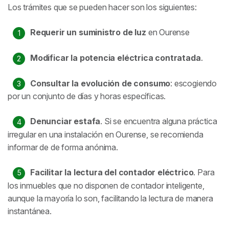
Los trámites que se pueden hacer son los siguientes:
Requerir un suministro de luz
en Ourense
Modificar la potencia eléctrica contratada
.
Consultar la evolución de consumo
: escogiendo
por un conjunto de días y horas específicas.
Denunciar estafa
. Si se encuentra alguna práctica
irregular en una instalación en Ourense, se recomienda
informar de de forma anónima.
Facilitar la lectura del contador eléctrico
. Para
los inmuebles que no disponen de contador inteligente,
aunque la mayoría lo son, facilitando la lectura de manera
instantánea.