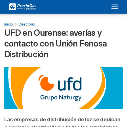
Inicio
Directorio
UFD en Ourense: averías y
contacto con Unión Fenosa
Distribución
Las empresas de distribución de luz se dedican