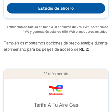
Estudio de ahorro
Estimación de factura en base a un consumo de 270 kWh, potencia de
4kW y generación solar de 650 kWh e impuestos incluidos.
También os mostramos opciones de precio estable durante
el primer año para los peajes de acceso de
RL.2
:
1º más barata
Tarifa A Tu Aire Gas