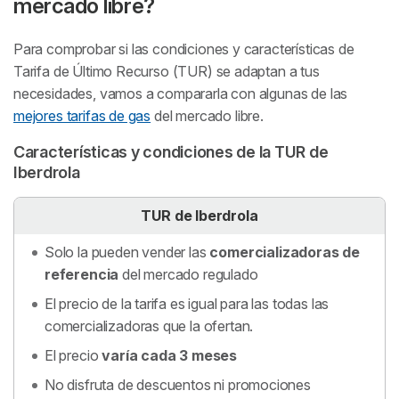
mercado libre?
Para comprobar si las condiciones y características de
Tarifa de Último Recurso (TUR) se adaptan a tus
necesidades, vamos a compararla con algunas de las
mejores tarifas de gas
del mercado libre.
Características y condiciones de la TUR de
Iberdrola
TUR de Iberdrola
Solo la pueden vender las
comercializadoras de
referencia
del mercado regulado
El precio de la tarifa es igual para las todas las
comercializadoras que la ofertan.
El precio
varía cada 3 meses
No disfruta de descuentos ni promociones