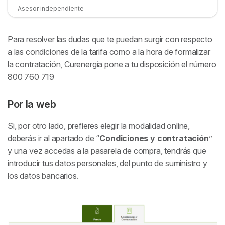
Asesor independiente
Para resolver las dudas que te puedan surgir con respecto
a las condiciones de la tarifa como a la hora de formalizar
la contratación, Curenergía pone a tu disposición el número
800 760 719
Por la web
Si, por otro lado, prefieres elegir la modalidad online,
deberás ir al apartado de “
Condiciones y contratación
”
y una vez accedas a la pasarela de compra, tendrás que
introducir tus datos personales, del punto de suministro y
los datos bancarios.