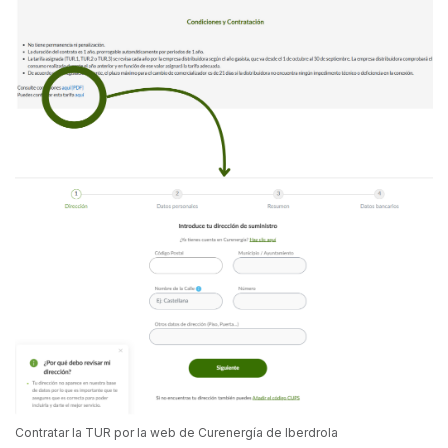
Contratar la TUR por la web de Curenergía de Iberdrola