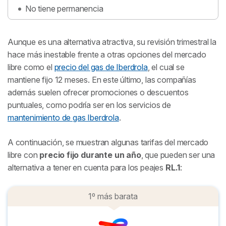
No tiene permanencia
Aunque es una alternativa atractiva, su revisión trimestral la
hace más inestable frente a otras opciones del mercado
libre como el
precio del gas de Iberdrola
, el cual se
mantiene fijo 12 meses. En este último, las compañías
además suelen ofrecer promociones o descuentos
puntuales, como podría ser en los servicios de
mantenimiento de gas Iberdrola
.
A continuación, se muestran algunas tarifas del mercado
libre con
precio fijo durante un año
, que pueden ser una
alternativa a tener en cuenta para los peajes
RL.1
:
1º más barata