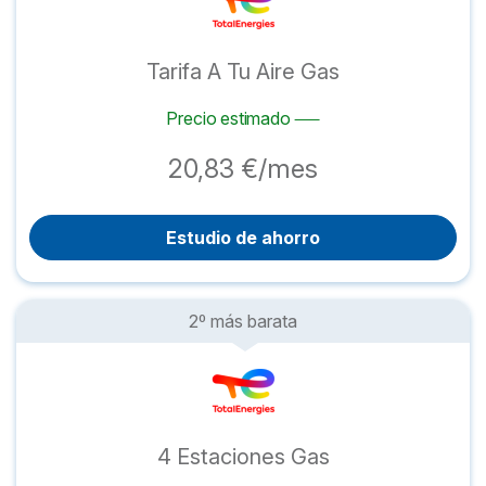
Tarifa A Tu Aire Gas
Precio estimado
20,83 €/mes
Estudio de ahorro
2º más barata
4 Estaciones Gas