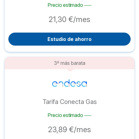
Precio estimado
21,30 €/mes
Estudio de ahorro
3º más barata
Tarifa Conecta Gas
Precio estimado
23,89 €/mes