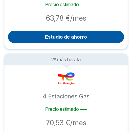
Precio estimado
63,78 €/mes
Estudio de ahorro
2º más barata
4 Estaciones Gas
Precio estimado
70,53 €/mes