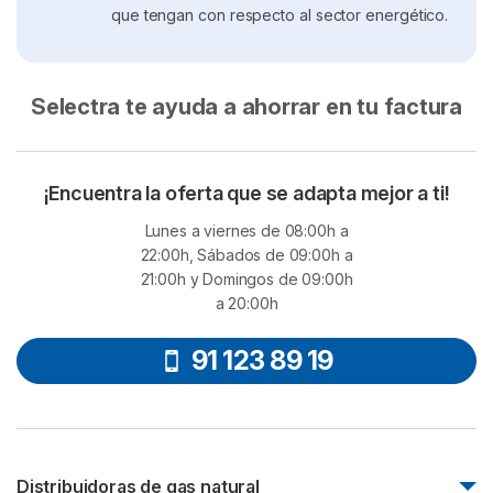
que tengan con respecto al sector energético.
Selectra te ayuda a ahorrar en tu factura
¡Encuentra la oferta que se adapta mejor a ti!
Lunes a viernes de 08:00h a
22:00h, Sábados de 09:00h a
21:00h y Domingos de 09:00h
a 20:00h
91 123 89 19
Distribuidoras de gas natural