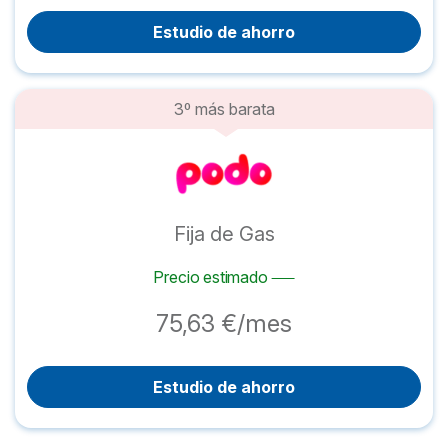
Estudio de ahorro
3º más barata
Fija de Gas
Precio estimado
75,63 €/mes
Estudio de ahorro