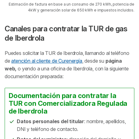
Estimación de factura en base a un consumo de 270 kWh, potencia de
4kW y generación solar de 650 kWh e impuestos incluidos.
Canales para contratar la TUR de gas
de Iberdrola
Puedes solicitar la TUR de Iberdrola, llamando al teléfono
de
atención al cliente de Curenergía
, desde su
página
web,
o yendo a una oficina de Iberdrola, con la siguiente
documentación preparada:
Documentación para contratar la
TUR con Comercializadora Regulada
de Iberdrola
Datos personales del titular
: nombre, apellidos,
DNI y teléfono de contacto.