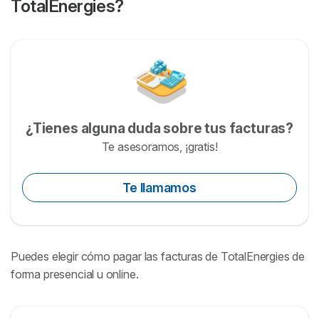
TotalEnergies?
¿Tienes alguna duda sobre tus facturas?
Te asesoramos, ¡gratis!
Te llamamos
Puedes elegir cómo pagar las facturas de TotalEnergies de
forma presencial u online.