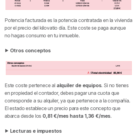
Potencia facturada es la potencia contratada en la vivienda
por el precio del kilovatio día. Este coste se paga aunque
no hagas consumo en tu inmueble.
⯈
Otros conceptos
Este coste pertenece al
alquiler de equipos
. Si no tienes
en propiedad el contador, debes pagar una cuota que
corresponde a su alquiler, ya que pertenece a la compañía.
El estado establece un precio para este concepto que
abarca desde los
0,81 €/mes hasta 1,36 €/mes
.
⯈
Lecturas e impuestos