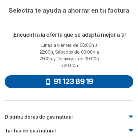
Selectra te ayuda a ahorrar en tu factura
¡Encuentra la oferta que se adapta mejor a ti!
Lunes a viernes de 08:00h a
22:00h, Sábados de 09:00h a
21:00h y Domingos de 09:00h
a 20:00h
91 123 89 19
Distribuidoras de gas natural
Nedgia
Tarifas de gas natural
Madrileña Red de Gas