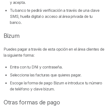
y acepta.
Tu banco te pedirá verificación a través de una clave
SMS, huella digital o acceso al área privada de tu
banco.
Bizum
Puedes pagar a través de esta opción en el área clientes de
la siguiente forma:
Entra con tu DNI y contraseña.
Selecciona las facturas que quieres pagar.
Escoge la forma de pago Bizum e introduce tu número
de teléfono y clave bizum.
Otras formas de pago