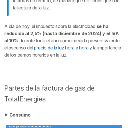
lecturas en remoto, de manera que no tienes que dar
la lectura de la luz.
A día de hoy, el impuesto sobre la electricidad
se ha
reducido al 2,5% (hasta diciembre de 2024) y el IVA
al 10%
durante todo el año como medida preventiva ante
el ascenso del
precio de la luz hora a hora
y la importancia
de los tramos horarios en la luz.
Partes de la factura de gas de
TotalEnergies
⯈
Consumo