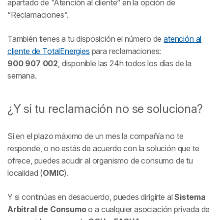
apartado de “Atención al cliente” en la opción de
“Reclamaciones”.
También tienes a tu disposición el número de
atención al
cliente de TotalEnergies
para reclamaciones:
900 907 002
, disponible las 24h todos los días de la
semana.
¿Y si tu reclamación no se soluciona?
Si en el plazo máximo de un mes la compañía no te
responde, o no estás de acuerdo con la solución que te
ofrece, puedes acudir al organismo de consumo de tu
localidad (
OMIC
).
Y si continúas en desacuerdo, puedes dirigirte al
Sistema
Arbitral de Consumo
o a cualquier asociación privada de