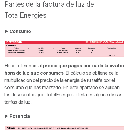
Partes de la factura de luz de
TotalEnergies
⯈
Consumo
Hace referencia al
precio que pagas por cada kilovatio
hora de luz que consumes
. El cálculo se obtiene de la
multiplicación del precio de la energía de tu tarifa por el
consumo que has realizado. En este apartado se aplican
los descuentos que TotalEnergies oferta en alguna de sus
tarifas de luz.
⯈
Potencia