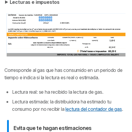
⯈
Lecturas e impuestos
Corresponde al gas que has consumido en un periodo de
tiempo e indica si la lectura es real o estimada.
Lectura real: se ha recibido la lectura de gas.
Lectura estimada: la distribuidora ha estimado tu
consumo por no recibir la
lectura del contador de gas
.
Evita que te hagan estimaciones