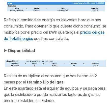
Refleja la cantidad de energía en kilovatios hora que has
consumido. Para obtener lo que cuesta dicho consumo, se
multiplica por el precio del kWh que tenga el
precio del gas
de TotalEnergies
que has contratado.
⯈
Disponibilidad
Resulta de multiplicar el consumo que has hecho en 2
meses por el
término fijo del gas
.
En este apartado está el alquiler de equipos y se paga para
que la distribuidora pueda realizar las lecturas de gas, su
precio lo establece el Estado.