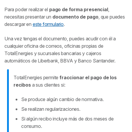
Para poder realizar el
pago de forma presencial
,
necesitas presentar un
documento de pago
, que puedes
descargar en
este formulario
.
Una vez tengas el documento, puedes acudir con él a
cualquier oficina de correos, oficinas propias de
TotalEnergies y sucursales bancarias y cajeros
automáticos de Liberbank, BBVA y Banco Santander.
TotalEnergies permite
fraccionar el pago de los
recibos
a sus clientes si:
Se produce algún cambio de normativa.
Se realizan regularizaciones.
Si algún recibo incluye más de dos meses de
consumo.