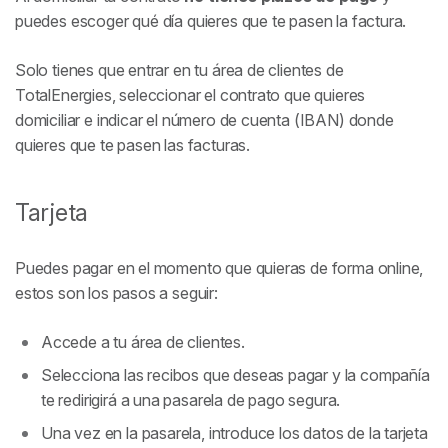
puedes escoger qué día quieres que te pasen la factura.
Solo tienes que entrar en tu área de clientes de
TotalEnergies, seleccionar el contrato que quieres
domiciliar e indicar el número de cuenta (IBAN) donde
quieres que te pasen las facturas.
Tarjeta
Puedes pagar en el momento que quieras de forma online,
estos son los pasos a seguir:
Accede a tu área de clientes.
Selecciona las recibos que deseas pagar y la compañía
te redirigirá a una pasarela de pago segura.
Una vez en la pasarela, introduce los datos de la tarjeta