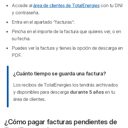
Accede al
área de clientes de TotalEnergies
con tu DNI
y contraseña.
Entra en el apartado “facturas”.
Pincha en el importe de la factura que quieres ver, o en
su fecha.
Puedes ver la factura y tienes la opción de descarga en
PDF.
¿Cuánto tiempo se guarda una factura?
Los recibos de TotalEnergies los tendrás archivados
y disponibles para descarga
durante 5 años
en tu
área de clientes.
¿Cómo pagar facturas pendientes de