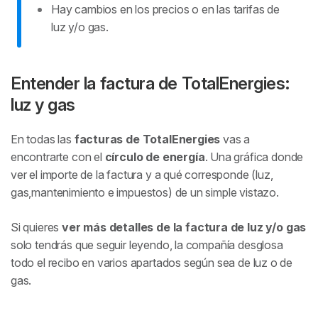
Hay cambios en los precios o en las tarifas de
luz y/o gas.
Entender la factura de TotalEnergies:
luz y gas
En todas las
facturas de TotalEnergies
vas a
encontrarte con el
círculo de energía
. Una gráfica donde
ver el importe de la factura y a qué corresponde (luz,
gas,mantenimiento e impuestos) de un simple vistazo.
Si quieres
ver más detalles de la factura de luz y/o gas
solo tendrás que seguir leyendo, la compañía desglosa
todo el recibo en varios apartados según sea de luz o de
gas.