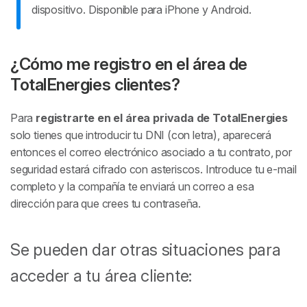
dispositivo. Disponible para iPhone y Android.
¿Cómo me registro en el área de
TotalEnergies clientes?
Para
registrarte en el área privada de TotalEnergies
solo tienes que introducir tu DNI (con letra), aparecerá
entonces el correo electrónico asociado a tu contrato, por
seguridad estará cifrado con asteriscos. Introduce tu e-mail
completo y la compañía te enviará un correo a esa
dirección para que crees tu contraseña.
Se pueden dar otras situaciones para
acceder a tu área cliente: