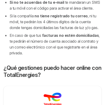
Si no te acuerdas de tu e-mail
te mandaran un SMS
a tu móvil con el código para activar el área cliente.
Si la compañía
no tiene registrado tu correo
, ni tu
móvil, te pedirán los 4 últimos dígitos de la cuenta
donde tengas domiciliadas las facturas de luz y/o gas.
En caso de que tus
facturas no estén domiciliadas
,
te pedirán el número de cuenta asociado al contrato y
un correo electrónico con el que registrarte en el área
privada.
¿Qué gestiones puedo hacer online con
TotalEnergies?