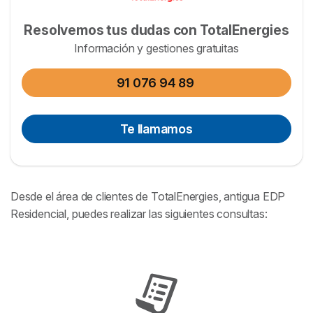
Resolvemos tus dudas con TotalEnergies
Información y gestiones gratuitas
91 076 94 89
Te llamamos
Desde el área de clientes de TotalEnergies, antigua EDP
Residencial, puedes realizar las siguientes consultas: