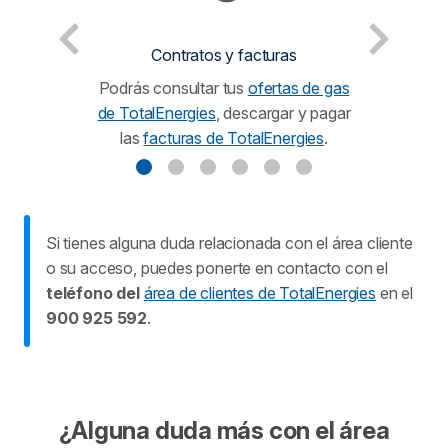
Contratos y facturas
Podrás consultar tus
ofertas de gas
de TotalEnergies
, descargar y pagar
las
facturas de TotalEnergies
.
Si tienes alguna duda relacionada con el área cliente
o su acceso, puedes ponerte en contacto con el
teléfono del
área de clientes de TotalEnergies
en el
900 925 592
.
¿Alguna duda más con el área