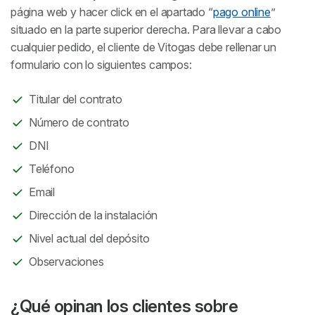
página web y hacer click en el apartado “
pago online
”
situado en la parte superior derecha. Para llevar a cabo
cualquier pedido, el cliente de Vitogas debe rellenar un
formulario con lo siguientes campos:
Titular del contrato
Número de contrato
DNI
Teléfono
Email
Dirección de la instalación
Nivel actual del depósito
Observaciones
¿Qué opinan los clientes sobre