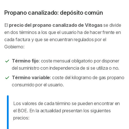
Propano canalizado: depósito común
El
precio del propano canalizado de Vitogas
se divide
en dos términos a los que el usuario ha de hacer frente en
cada factura y que se encuentran regulados por el
Gobierno:
Término fijo
: coste mensual obligatorio por disponer
del suministro con independencia de si se utiliza o no.
Término variable
: coste del kilogramo de gas propano
consumido por el usuario.
Los valores de cada término se pueden encontrar en
el BOE. En la actualidad presentan los siguientes
precios: