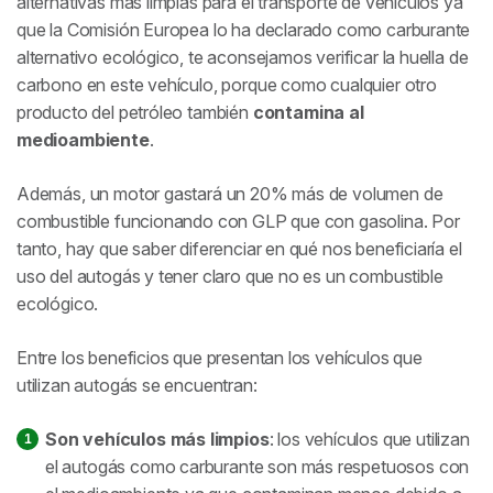
alternativas más limpias para el transporte de vehículos ya
que la Comisión Europea lo ha declarado como carburante
alternativo ecológico, te aconsejamos verificar la huella de
carbono en este vehículo, porque como cualquier otro
producto del petróleo también
contamina al
medioambiente
.
Además, un motor gastará un 20% más de volumen de
combustible funcionando con GLP que con gasolina. Por
tanto, hay que saber diferenciar en qué nos beneficiaría el
uso del autogás y tener claro que no es un combustible
ecológico.
Entre los beneficios que presentan los vehículos que
utilizan autogás se encuentran:
Son vehículos más limpios
: los vehículos que utilizan
el autogás como carburante son más respetuosos con