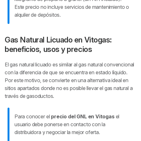
Este precio no incluye servicios de mantenimiento o
alquiler de depósitos.
Gas Natural Licuado en Vitogas:
beneficios, usos y precios
El gas natural licuado es similar al gas natural convencional
con la diferencia de que se encuentra en estado líquido.
Por este motivo, se convierte en una alternativa ideal en
sitios apartados donde no es posible llevar el gas natural a
través de gasoductos.
Para conocer el
precio del GNL en Vitogas
el
usuario debe ponerse en contacto con la
distribuidora y negociar la mejor oferta.