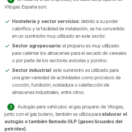
Vitogas España son:
Hostelería y sector servicios
: debido a su poder
calorífico y la facilidad de instalación, se ha convertido
en un suministro muy utilizado en este sector.
Sector agropecuario
: el propano es muy utilizado
para calentar los almacenes para el secado de cereales
o por parte de los sectores avícolas y porcino.
Sector industrial
: este suministro es utilizado para
una gran variedad de actividades como procesos de
cocción, fundición, soldadura o calefacción de
almacenes industriales, entre otros.
Autogás para vehículos: el gas propano de Vitogas,
junto con el gas butano, también se utiliza para
elaborar el
autogás o también llamado GLP (gases licuados del
petróleo)
.