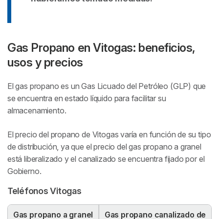
Gas Propano en Vitogas: beneficios,
usos y precios
El gas propano es un Gas Licuado del Petróleo (GLP) que
se encuentra en estado líquido para facilitar su
almacenamiento.
El precio del propano de Vitogas varía en función de su tipo
de distribución, ya que el precio del gas propano a granel
está liberalizado y el canalizado se encuentra fijado por el
Gobierno.
Teléfonos Vitogas
Gas propano a granel
Gas propano canalizado de