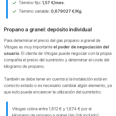
Término fijo:
1,57 €/mes
.
Término variable:
0,679027 €/Kg
.
Propano a granel: depósito individual
Para determinar el precio del gas propano a granel de
Vitogas es muy importante
el poder de negociación del
usuario
. El cliente de Vitogas puede negociar con la propia
compañía el precio del suministro y determinar el coste del
kilogramo de propano.
También se debe tener en cuenta si la instalación está en
correcto estado o es necesario cambiar algún elemento, ya
que esto puede encarecer la utilización del suministro.
Vitogas cobra entre 1,612 € y 1,674 € por el
kilogramo de propano a granel (sin IVA incluido).