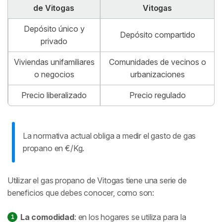
de Vitogas
Vitogas
Depósito único y
Depósito compartido
privado
Viviendas unifamiliares
Comunidades de vecinos o
o negocios
urbanizaciones
Precio liberalizado
Precio regulado
La normativa actual obliga a medir el gasto de gas
propano en €/Kg.
Utilizar el gas propano de Vitogas tiene una serie de
beneficios que debes conocer, como son:
La comodidad
: en los hogares se utiliza para la