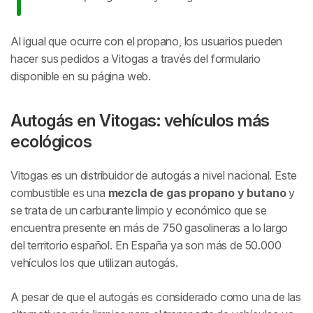
Al igual que ocurre con el propano, los usuarios pueden
hacer sus pedidos a Vitogas a través del formulario
disponible en su página web.
Autogás en Vitogas: vehículos más
ecológicos
Vitogas es un distribuidor de autogás a nivel nacional. Este
combustible es una
mezcla de gas propano y butano
y
se trata de un carburante limpio y económico que se
encuentra presente en más de 750 gasolineras a lo largo
del territorio español. En España ya son más de 50.000
vehículos los que utilizan autogás.
A pesar de que el autogás es considerado como una de las