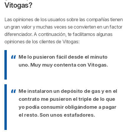
Vitogas?
Las opiniones de los usuarios sobre las compañías tienen
un gran valor y muchas veces se convierten en un factor
diferenciador. A continuación, te facilitamos algunas
opiniones de los clientes de Vitogas:
Me lo pusieron fácil desde el minuto
uno. Muy muy contenta con Vitogas.
Me instalaron un depósito de gas y en el
contrato me pusieron el triple de lo que
yo podía consumir obligándome a pagar
el resto. Son unos estafadores.