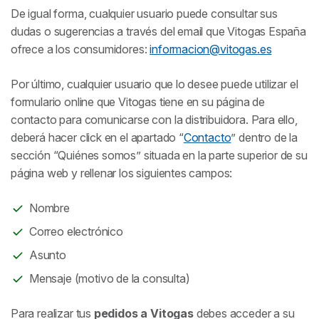
De igual forma, cualquier usuario puede consultar sus
dudas o sugerencias a través del email que Vitogas España
ofrece a los consumidores:
informacion@vitogas.es
Por último, cualquier usuario que lo desee puede utilizar el
formulario online que Vitogas tiene en su página de
contacto para comunicarse con la distribuidora. Para ello,
deberá hacer click en el apartado “
Contacto
” dentro de la
sección “Quiénes somos” situada en la parte superior de su
página web y rellenar los siguientes campos:
Nombre
Correo electrónico
Asunto
Mensaje (motivo de la consulta)
Para realizar tus
pedidos a Vitogas
debes acceder a su