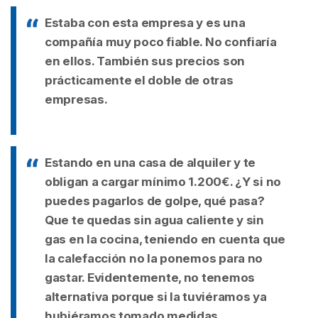
Estaba con esta empresa y es una
compañía muy poco fiable. No confiaría
en ellos. También sus precios son
prácticamente el doble de otras
empresas.
Estando en una casa de alquiler y te
obligan a cargar mínimo 1.200€. ¿Y si no
puedes pagarlos de golpe, qué pasa?
Que te quedas sin agua caliente y sin
gas en la cocina, teniendo en cuenta que
la calefacción no la ponemos para no
gastar. Evidentemente, no tenemos
alternativa porque si la tuviéramos ya
hubiéramos tomado medidas.