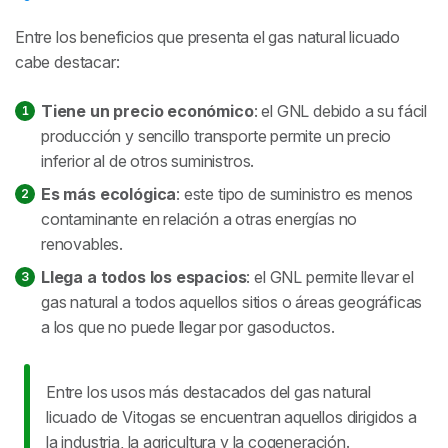
Entre los beneficios que presenta el gas natural licuado
cabe destacar:
Tiene un precio económico
: el GNL debido a su fácil
producción y sencillo transporte permite un precio
inferior al de otros suministros.
Es más ecológica
: este tipo de suministro es menos
contaminante en relación a otras energías no
renovables.
Llega a todos los espacios
: el GNL permite llevar el
gas natural a todos aquellos sitios o áreas geográficas
a los que no puede llegar por gasoductos.
Entre los usos más destacados del gas natural
licuado de Vitogas se encuentran aquellos dirigidos a
la industria, la agricultura y la cogeneración.