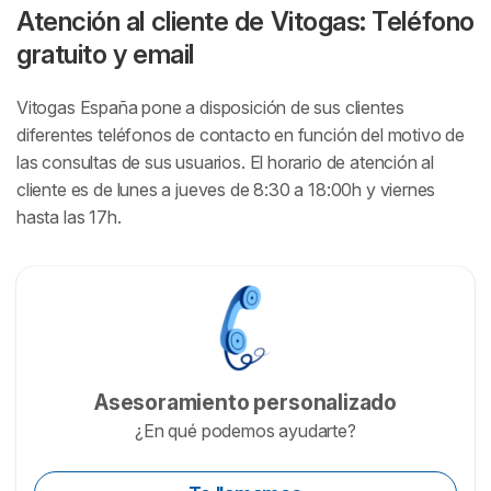
Atención al cliente de Vitogas: Teléfono
gratuito y email
Vitogas España pone a disposición de sus clientes
diferentes teléfonos de contacto en función del motivo de
las consultas de sus usuarios. El horario de atención al
cliente es de lunes a jueves de 8:30 a 18:00h y viernes
hasta las 17h.
Asesoramiento personalizado
¿En qué podemos ayudarte?