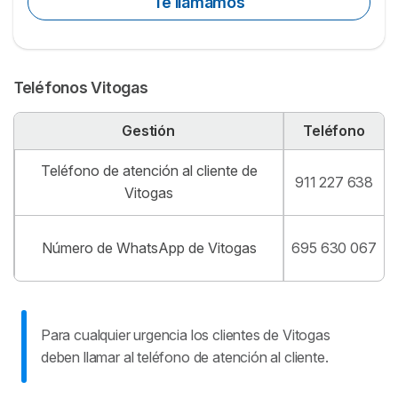
Te llamamos
Teléfonos Vitogas
Gestión
Teléfono
Teléfono de atención al cliente de
911 227 638
Vitogas
Número de WhatsApp de Vitogas
695 630 067
Para cualquier urgencia los clientes de Vitogas
deben llamar al teléfono de atención al cliente.