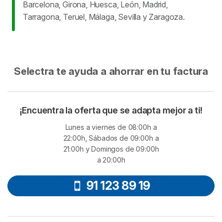
Barcelona, Girona, Huesca, León, Madrid,
Tarragona, Teruel, Málaga, Sevilla y Zaragoza.
Selectra te ayuda a ahorrar en tu factura
¡Encuentra la oferta que se adapta mejor a ti!
Lunes a viernes de 08:00h a
22:00h, Sábados de 09:00h a
21:00h y Domingos de 09:00h
a 20:00h
91 123 89 19