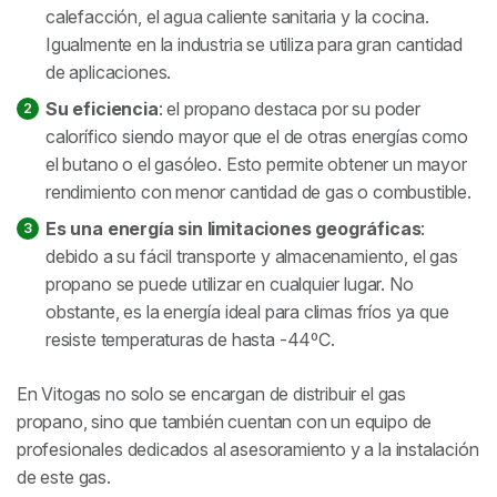
calefacción, el agua caliente sanitaria y la cocina.
Igualmente en la industria se utiliza para gran cantidad
de aplicaciones.
Su eficiencia
: el propano destaca por su poder
calorífico siendo mayor que el de otras energías como
el butano o el gasóleo. Esto permite obtener un mayor
rendimiento con menor cantidad de gas o combustible.
Es una energía sin limitaciones geográficas
:
debido a su fácil transporte y almacenamiento, el gas
propano se puede utilizar en cualquier lugar. No
obstante, es la energía ideal para climas fríos ya que
resiste temperaturas de hasta -44ºC.
En Vitogas no solo se encargan de distribuir el gas
propano, sino que también cuentan con un equipo de
profesionales dedicados al asesoramiento y a la instalación
de este gas.