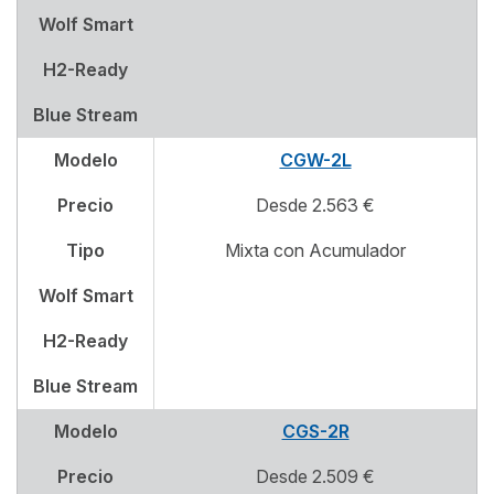
Wolf Smart
H2-Ready
Blue Stream
Modelo
CGW-2L
Precio
Desde 2.563 €
Tipo
Mixta con Acumulador
Wolf Smart
H2-Ready
Blue Stream
Modelo
CGS-2R
Precio
Desde 2.509 €