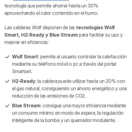
tecnología que permite ahorrar hasta un 30%
aprovechando el calor contenido en el humo.
Las calderas Wolf disponen de las
tecnologías Wolf
Smart, H2-Ready y Blue Stream
para facilitar su uso y
mejorar en eficiencia:
Wolf Smart
: permite al usuario controlar la calefacción
mediante su teléfono móvil o pc a través del portal
Smartset.
H2-Ready
: la caldera puede utilizar hasta un 20% con
el gas natural, consiguiendo un ahorro energético y una
reducción de las emisiones de CO2.
Blue Stream
: consigue una mayor eficiencia mediante
un consumo mínimo en modo de espera, la regulación
inteligente de la bomba y un quemador modulante.