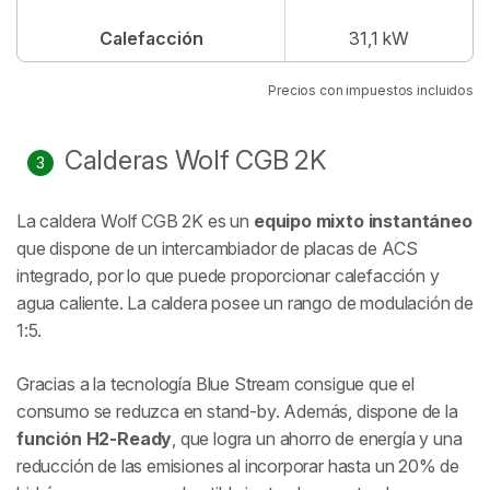
Calefacción
31,1 kW
Precios con impuestos incluidos
Calderas Wolf CGB 2K
La caldera Wolf CGB 2K es un
equipo mixto instantáneo
que dispone de un intercambiador de placas de ACS
integrado, por lo que puede proporcionar calefacción y
agua caliente. La caldera posee un rango de modulación de
1:5.
Gracias a la tecnología Blue Stream consigue que el
consumo se reduzca en stand-by. Además, dispone de la
función H2-Ready
, que logra un ahorro de energía y una
reducción de las emisiones al incorporar hasta un 20% de