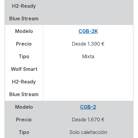
H2-Ready
Blue Stream
Modelo
CGB-2K
Precio
Desde 1.390 €
Tipo
Mixta
Wolf Smart
H2-Ready
Blue Stream
Modelo
CGB-2
Precio
Desde 1.670 €
Tipo
Solo calefacción