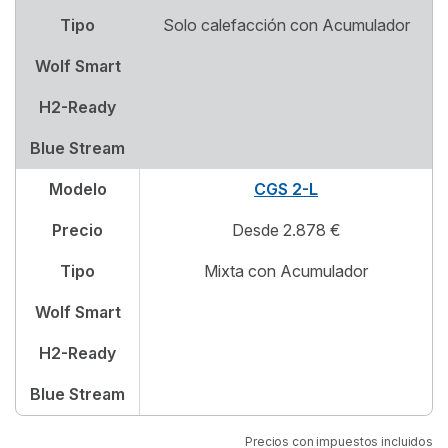
Tipo
Solo calefacción con Acumulador
Wolf Smart
H2-Ready
Blue Stream
Modelo
CGS 2-L
Precio
Desde 2.878 €
Tipo
Mixta con Acumulador
Wolf Smart
H2-Ready
Blue Stream
Precios con impuestos incluidos