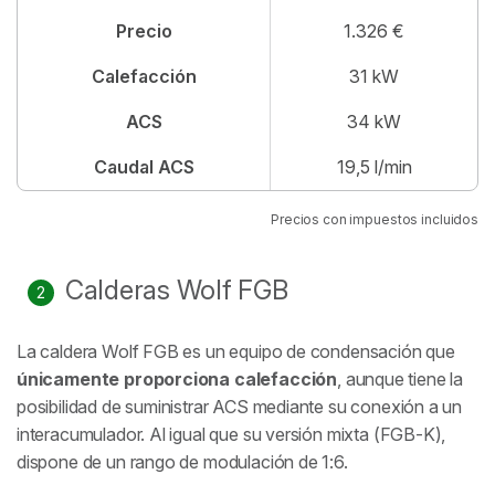
Precio
1.326 €
Calefacción
31 kW
ACS
34 kW
Caudal ACS
19,5 l/min
Precios con impuestos incluidos
Calderas Wolf FGB
La caldera Wolf FGB es un equipo de condensación que
únicamente proporciona calefacción
, aunque tiene la
posibilidad de suministrar ACS mediante su conexión a un
interacumulador. Al igual que su versión mixta (FGB-K),
dispone de un rango de modulación de 1:6.