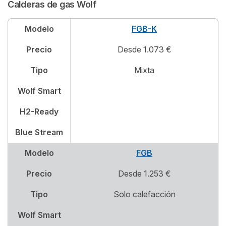
Calderas de gas Wolf
Modelo
FGB-K
Precio
Desde 1.073 €
Tipo
Mixta
Wolf Smart
H2-Ready
Blue Stream
Modelo
FGB
Precio
Desde 1.253 €
Tipo
Solo calefacción
Wolf Smart