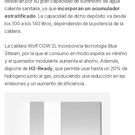
destacan por su gran capacidad de suministro de agua
caliente sanitaria, ya que
incorporan un acumulador
estratificado
. La capacidad de dicho depósito va desde
los 100 a los 140 litros, dependiendo de la potencia de la
caldera.
La caldera Wolf CGW 2L incorpora la tecnología Blue
Stream, por la que el consumo en modo espera es mínimo
y el quemador modulante aumenta el ahorro. Además,
dispone de
H2-Ready
, que permite usar hasta un 20% de
hidrógeno junto al gas, produciendo una reducción en las
emisiones y un aumento de eficiencia.