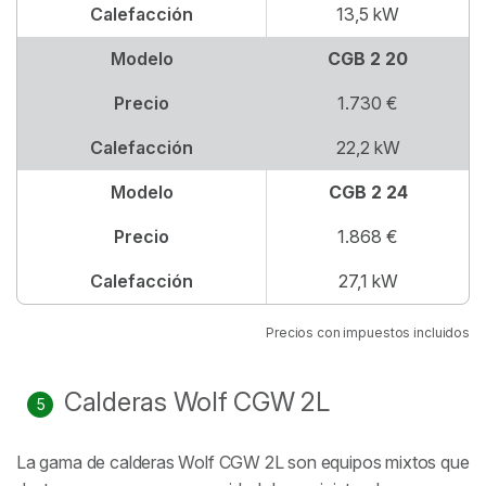
Calefacción
13,5 kW
Modelo
CGB 2 20
Precio
1.730 €
Calefacción
22,2 kW
Modelo
CGB 2 24
Precio
1.868 €
Calefacción
27,1 kW
Precios con impuestos incluidos
Calderas Wolf CGW 2L
La gama de calderas Wolf CGW 2L son equipos mixtos que