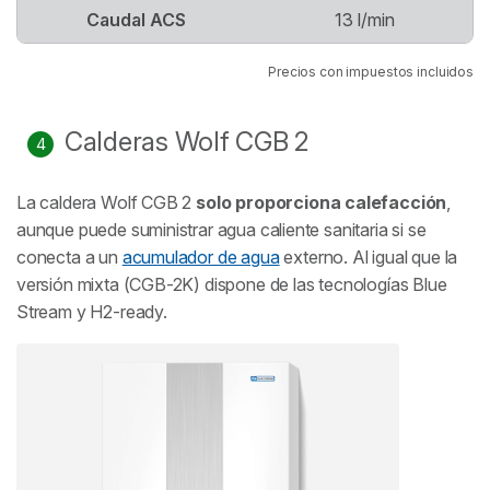
Caudal ACS
13 l/min
Precios con impuestos incluidos
Calderas Wolf CGB 2
La caldera Wolf CGB 2
solo proporciona calefacción
,
aunque puede suministrar agua caliente sanitaria si se
conecta a un
acumulador de agua
externo. Al igual que la
versión mixta (CGB-2K) dispone de las tecnologías Blue
Stream y H2-ready.