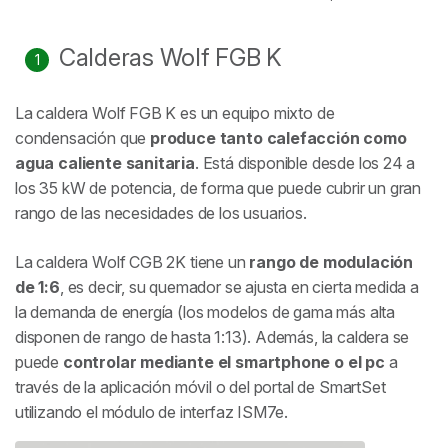
Calderas Wolf FGB K
La caldera Wolf FGB K es un equipo mixto de
condensación que
produce tanto calefacción como
agua caliente sanitaria
. Está disponible desde los 24 a
los 35 kW de potencia, de forma que puede cubrir un gran
rango de las necesidades de los usuarios.
La caldera Wolf CGB 2K tiene un
rango de modulación
de 1:6
, es decir, su quemador se ajusta en cierta medida a
la demanda de energía (los modelos de gama más alta
disponen de rango de hasta 1:13). Además, la caldera se
puede
controlar mediante el smartphone o el pc
a
través de la aplicación móvil o del portal de SmartSet
utilizando el módulo de interfaz ISM7e.