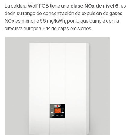
La caldera Wolf FGB tiene una
clase NOx de nivel 6
, es
decir, su rango de concentración de expulsión de gases
NOx es menor a 56 mg/kWh, por lo que cumple con la
directiva europea ErP de bajas emisiones.