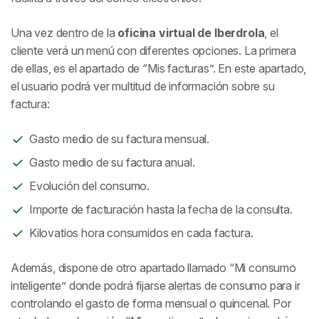
Una vez dentro de la
oficina virtual de Iberdrola
, el
cliente verá un menú con diferentes opciones. La primera
de ellas, es el apartado de “Mis facturas”. En este apartado,
el usuario podrá ver multitud de información sobre su
factura:
Gasto medio de su factura mensual.
Gasto medio de su factura anual.
Evolución del consumo.
Importe de facturación hasta la fecha de la consulta.
Kilovatios hora consumidos en cada factura.
Además, dispone de otro apartado llamado
“Mi consumo
inteligente”
donde podrá fijarse alertas de consumo para ir
controlando el gasto de forma mensual o quincenal. Por