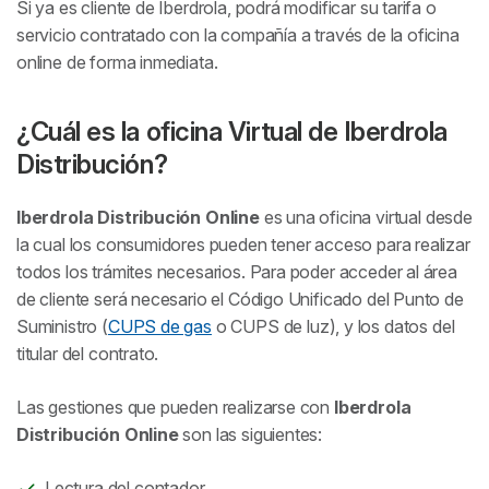
Si ya es cliente de Iberdrola, podrá modificar su tarifa o
servicio contratado con la compañía a través de la oficina
online de forma inmediata.
¿Cuál es la oficina Virtual de Iberdrola
Distribución?
Iberdrola Distribución Online
es una oficina virtual desde
la cual los consumidores pueden tener acceso para realizar
todos los trámites necesarios. Para poder acceder al área
de cliente será necesario el Código Unificado del Punto de
Suministro (
CUPS de gas
o CUPS de luz), y los datos del
titular del contrato.
Las gestiones que pueden realizarse con
Iberdrola
Distribución Online
son las siguientes:
Lectura del contador