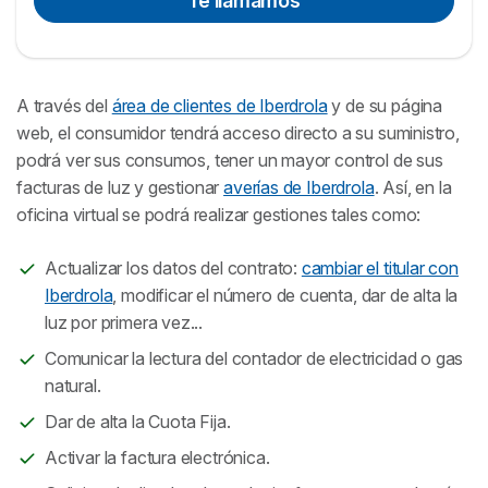
Te llamamos
A través del
área de clientes de Iberdrola
y de su página
web, el consumidor tendrá acceso directo a su suministro,
podrá ver sus consumos, tener un mayor control de sus
facturas de luz y gestionar
averías de Iberdrola
. Así, en la
oficina virtual se podrá realizar gestiones tales como:
Actualizar los datos del contrato:
cambiar el titular con
Iberdrola
, modificar el número de cuenta, dar de alta la
luz por primera vez...
Comunicar la lectura del contador de electricidad o gas
natural.
Dar de alta la Cuota Fija.
Activar la factura electrónica.