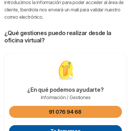
introducimos la información para poder acceder al área de
cliente, Iberdrola nos enviará un mail para validar nuestro
correo electrónico.
¿Qué gestiones puedo realizar desde la
oficina virtual?
¿En qué podemos ayudarte?
Información / Gestiones
91 076 94 68