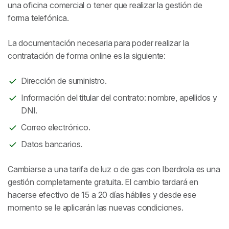
una oficina comercial o tener que realizar la gestión de
forma telefónica.
La documentación necesaria para poder realizar la
contratación de forma online es la siguiente:
Dirección de suministro.
Información del titular del contrato: nombre, apellidos y
DNI.
Correo electrónico.
Datos bancarios.
Cambiarse a una tarifa de luz o de gas con Iberdrola es una
gestión completamente gratuita. El cambio tardará en
hacerse efectivo de 15 a 20 días hábiles y desde ese
momento se le aplicarán las nuevas condiciones.