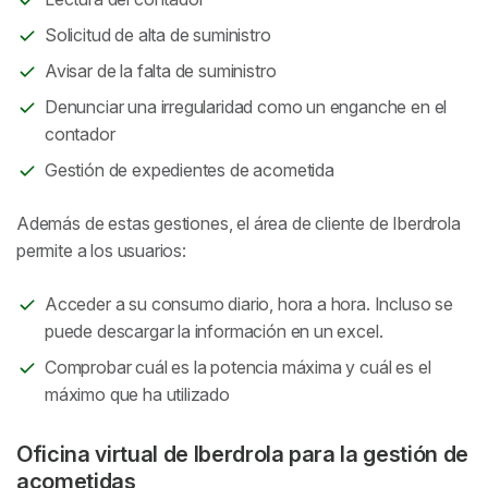
Solicitud de alta de suministro
Avisar de la falta de suministro
Denunciar una irregularidad como un enganche en el
contador
Gestión de expedientes de acometida
Además de estas gestiones, el área de cliente de Iberdrola
permite a los usuarios:
Acceder a su consumo diario, hora a hora. Incluso se
puede descargar la información en un excel.
Comprobar cuál es la potencia máxima y cuál es el
máximo que ha utilizado
Oficina virtual de Iberdrola para la gestión de
acometidas