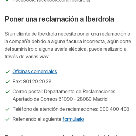
Poner una reclamación a Iberdrola
Si un cliente de Iberdrola necesita poner una reclamación a
la compañía debido a alguna factura incorrecta, algún corte
del suministro o alguna avería eléctrica, puede realizarlo a
través de varias vías:
Oficinas comerciales
Fax: 901 20 20 28
Correo postal: Departamento de Reclamaciones.
Apartado de Correos 61090 - 28080 Madrid
Teléfono de atención de reclamaciones: 900 400 408
Rellenando el siguiente
formulario