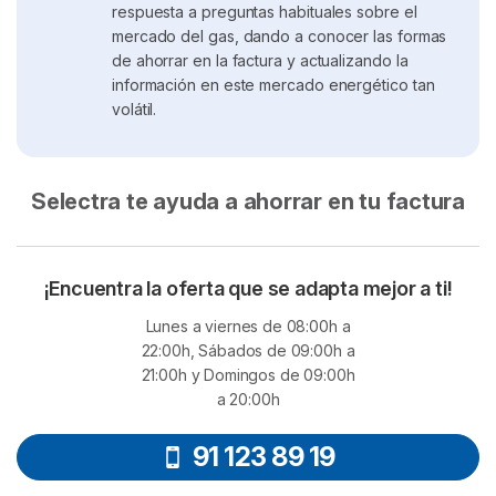
respuesta a preguntas habituales sobre el
mercado del gas, dando a conocer las formas
de ahorrar en la factura y actualizando la
información en este mercado energético tan
volátil.
Selectra te ayuda a ahorrar en tu factura
¡Encuentra la oferta que se adapta mejor a ti!
Lunes a viernes de 08:00h a
22:00h, Sábados de 09:00h a
21:00h y Domingos de 09:00h
a 20:00h
91 123 89 19