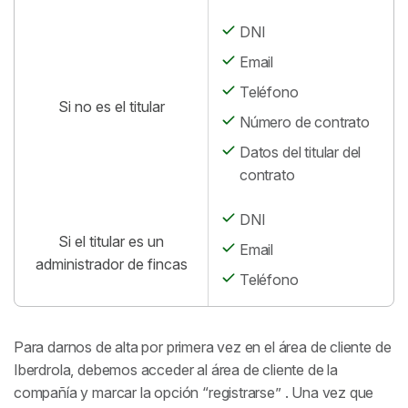
DNI
Email
Teléfono
Si no es el titular
Número de contrato
Datos del titular del
contrato
DNI
Si el titular es un
Email
administrador de fincas
Teléfono
Para darnos de alta por primera vez en el área de cliente de
Iberdrola, debemos acceder al área de cliente de la
compañía y marcar la opción “registrarse” . Una vez que