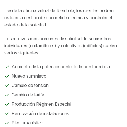
Desde la oficina virtual de Iberdrola, los clientes podrán
realizar la gestión de acometida eléctrica y controlar el
estado de la solicitud.
Los motivos más comunes de solicitud de suministros
individuales (unifamiliares) y colectivos (edificios) suelen
ser los siguientes:
Aumento de la potencia contratada con Iberdrola
Nuevo suministro
Cambio de tensión
Cambio de tarifa
Producción Régimen Especial
Renovación de instalaciones
Plan urbanístico