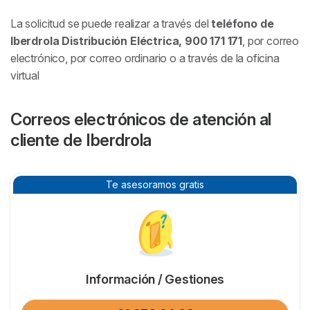
La solicitud se puede realizar a través del
teléfono de
Iberdrola Distribución Eléctrica, 900 171 171
, por correo
electrónico, por correo ordinario o a través de la oficina
virtual
Correos electrónicos de atención al
cliente de Iberdrola
Te asesoramos gratis
Información / Gestiones