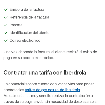
Emisora de la factura
Referencia de la factura
Importe
Identificación del cliente
Correo electrónico
Una vez abonada la factura, el cliente recibirá el aviso de
pago en su correo electrónico.
Contratar una tarifa con Iberdrola
La comercializadora cuenta con varias vías para poder
contratar las
tarifas de gas natural de Iberdrola
.
Actualmente, es muy sencillo realizar la contratación a
través de su página web, sin necesidad de desplazarse a