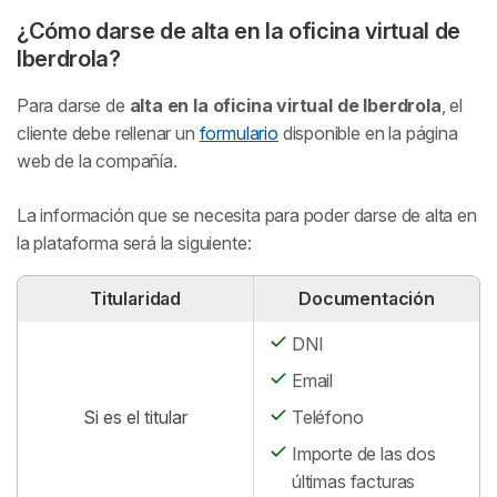
¿Cómo darse de alta en la oficina virtual de
Iberdrola?
Para darse de
alta en la oficina virtual de Iberdrola
, el
cliente debe rellenar un
formulario
disponible en la página
web de la compañía.
La información que se necesita para poder darse de alta en
la plataforma será la siguiente:
Titularidad
Documentación
DNI
Email
Si es el titular
Teléfono
Importe de las dos
últimas facturas