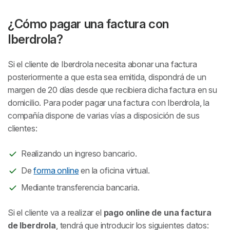
¿Cómo pagar una factura con
Iberdrola?
Si el cliente de Iberdrola necesita abonar una factura
posteriormente a que esta sea emitida, dispondrá de un
margen de 20 días desde que recibiera dicha factura en su
domicilio. Para poder pagar una factura con Iberdrola, la
compañía dispone de varias vías a disposición de sus
clientes:
Realizando un ingreso bancario.
De
forma online
en la oficina virtual.
Mediante transferencia bancaria.
Si el cliente va a realizar el
pago online de una factura
de Iberdrola
, tendrá que introducir los siguientes datos: