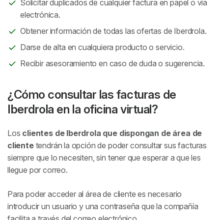
Solicitar duplicados de cualquier factura en papel o vía
electrónica.
Obtener información de todas las ofertas de Iberdrola.
Darse de alta en cualquiera producto o servicio.
Recibir asesoramiento en caso de duda o sugerencia.
¿Cómo consultar las facturas de
Iberdrola en la oficina virtual?
Los
clientes de Iberdrola que dispongan de área de
cliente
tendrán la opción de poder consultar sus facturas
siempre que lo necesiten, sin tener que esperar a que les
llegue por correo.
Para poder acceder al área de cliente es necesario
introducir un usuario y una contraseña que la compañía
facilita a través del correo electrónico.