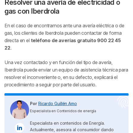
Resolver una avería de electricidad o
gas con Iberdrola
En el caso de encontrarnos ante una avería eléctrica o de
gas, los clientes de Iberdrola pueden contactar de forma
directa en el
teléfono de averías gratuito 900 22 45
22
.
Una vez contactado y en función del tipo de avería,
Iberdrola puede enviar un equipo de asistencia técnica para
resolver el inconveniente o, en su defecto, explicará el
procedimiento a seguir por parte del usuario.
Por
Ricardo Guillén Amo
Especialista en Contenidos de energía
Especialista en contenidos de Energía.
Actualmente, asesora al consumidor dando