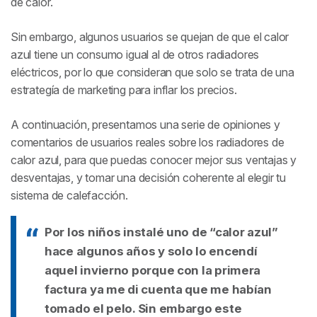
de calor.
Sin embargo, algunos usuarios se quejan de que el calor
azul tiene un consumo igual al de otros radiadores
eléctricos, por lo que consideran que solo se trata de una
estrategía de marketing para inflar los precios.
A continuación, presentamos una serie de opiniones y
comentarios de usuarios reales sobre los radiadores de
calor azul, para que puedas conocer mejor sus ventajas y
desventajas, y tomar una decisión coherente al elegir tu
sistema de calefacción.
Por los niños instalé uno de “calor azul”
hace algunos años y solo lo encendí
aquel invierno porque con la primera
factura ya me di cuenta que me habían
tomado el pelo. Sin embargo este