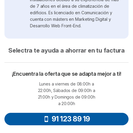
de 7 años en el área de climatización de
edificios. Es licenciado en Comunicación y
cuenta con másters en Marketing Digital y
Desarrollo Web Front-End.
Selectra te ayuda a ahorrar en tu factura
¡Encuentra la oferta que se adapta mejor a ti!
Lunes a viernes de 08:00h a
22:00h, Sábados de 09:00h a
21:00h y Domingos de 09:00h
a 20:00h
91 123 89 19