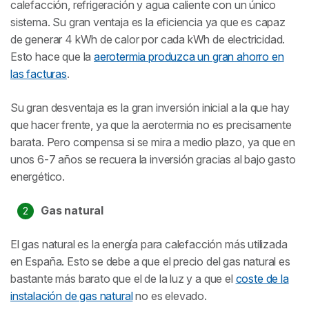
calefacción, refrigeración y agua caliente con un único
sistema. Su gran ventaja es la eficiencia ya que es capaz
de generar 4 kWh de calor por cada kWh de electricidad.
Esto hace que la
aerotermia produzca un gran ahorro en
las facturas
.
Su gran desventaja es la gran inversión inicial a la que hay
que hacer frente, ya que la aerotermia no es precisamente
barata. Pero compensa si se mira a medio plazo, ya que en
unos 6-7 años se recuera la inversión gracias al bajo gasto
energético.
Gas natural
El gas natural es la energía para calefacción más utilizada
en España. Esto se debe a que el precio del gas natural es
bastante más barato que el de la luz y a que el
coste de la
instalación de gas natural
no es elevado.