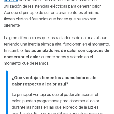
utilización de resistencias eléctricas para generar calor.
Aunque el principio de su funcionamiento es el mismo,
tienen ciertas diferencias que hacen que su uso sea
diferente.
La gran diferencia es que los radiadores de calor azul, aun
teniendo una inercia térmica alta, funcionan en el momento.
En cambio,
los acumuladores de calor son capaces de
conservar el calor
durante horas y soltarlo en el
momento que deseamos.
¿Qué ventajas tienen los acumuladores de
calor respecto al calor azul?
La principal ventaja es que al poder almacenar el
calor, pueden programarse para absorber el calor
durante las horas en las que el precio de la luz es
más barato. Esto es muy útil para aquellos usuarios