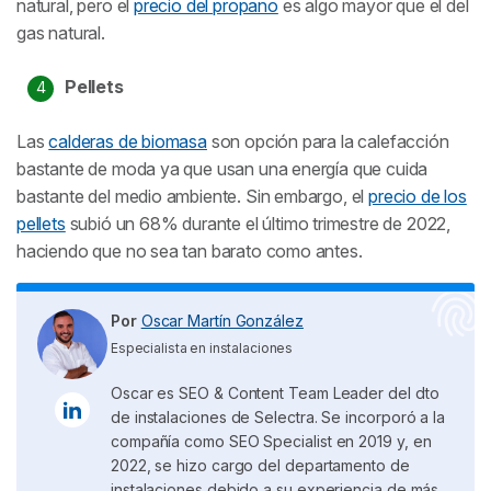
natural, pero el
precio del propano
es algo mayor que el del
gas natural.
Pellets
Las
calderas de biomasa
son opción para la calefacción
bastante de moda ya que usan una energía que cuida
bastante del medio ambiente. Sin embargo, el
precio de los
pellets
subió un 68% durante el último trimestre de 2022,
haciendo que no sea tan barato como antes.
Por
Oscar Martín González
Especialista en instalaciones
Oscar es SEO & Content Team Leader del dto
de instalaciones de Selectra. Se incorporó a la
compañía como SEO Specialist en 2019 y, en
2022, se hizo cargo del departamento de
instalaciones debido a su experiencia de más