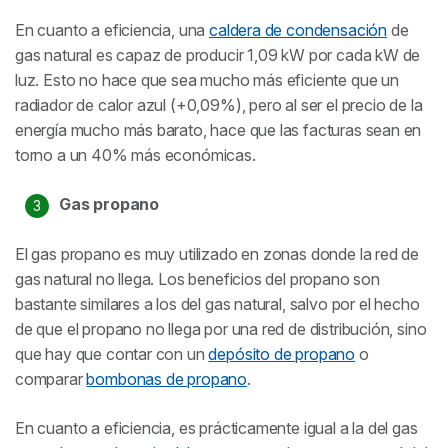
En cuanto a eficiencia, una
caldera de condensación
de
gas natural es capaz de producir 1,09 kW por cada kW de
luz. Esto no hace que sea mucho más eficiente que un
radiador de calor azul (+0,09%), pero al ser el precio de la
energía mucho más barato, hace que las facturas sean en
torno a un 40% más económicas.
Gas propano
El gas propano es muy utilizado en zonas donde la red de
gas natural no llega. Los beneficios del propano son
bastante similares a los del gas natural, salvo por el hecho
de que el propano no llega por una red de distribución, sino
que hay que contar con un
depósito de propano
o
comparar
bombonas de propano
.
En cuanto a eficiencia, es prácticamente igual a la del gas