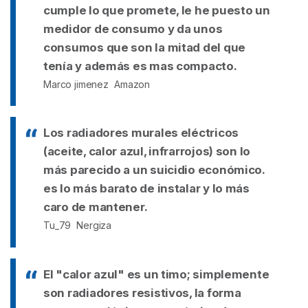
cumple lo que promete, le he puesto un
medidor de consumo y da unos
consumos que son la mitad del que
tenía y además es mas compacto.
Marco jimenez
Amazon
Los radiadores murales eléctricos
(aceite, calor azul, infrarrojos) son lo
más parecido a un suicidio económico.
es lo más barato de instalar y lo más
caro de mantener.
Tu_79
Nergiza
El "calor azul" es un timo; simplemente
son radiadores resistivos, la forma