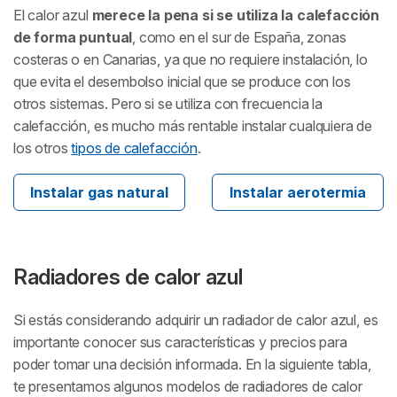
El calor azul
merece la pena si se utiliza la calefacción
de forma puntual
, como en el sur de España, zonas
costeras o en Canarias, ya que no requiere instalación, lo
que evita el desembolso inicial que se produce con los
otros sistemas. Pero si se utiliza con frecuencia la
calefacción, es mucho más rentable instalar cualquiera de
los otros
tipos de calefacción
.
Instalar gas natural
Instalar aerotermia
Radiadores de calor azul
Si estás considerando adquirir un radiador de calor azul, es
importante conocer sus características y precios para
poder tomar una decisión informada. En la siguiente tabla,
te presentamos algunos modelos de radiadores de calor