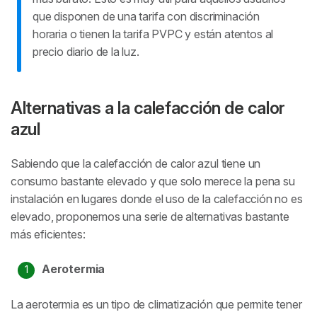
que disponen de una tarifa con discriminación
horaria o tienen la tarifa PVPC y están atentos al
precio diario de la luz.
Alternativas a la calefacción de calor
azul
Sabiendo que la calefacción de calor azul tiene un
consumo bastante elevado y que solo merece la pena su
instalación en lugares donde el uso de la calefacción no es
elevado, proponemos una serie de alternativas bastante
más eficientes:
Aerotermia
La aerotermia es un tipo de climatización que permite tener