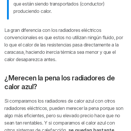
que están siendo transportados (conductor)
produciendo calor.
La gran diferencia con los radiadores eléctricos
convencionales es que estos no utilizan ningún fluido, por
lo que el calor de las resistencias pasa directamente a la
caracasa, haciendo inercia térmica sea menor y que el
calor desaparezca antes.
¿Merecen la pena los radiadores de
calor azul?
Si comparamos los radiadores de calor azul con otros
radiadores eléctricos, pueden merecer la pena porque son
algo más eficientes, pero su elevado precio hace que no
sean tan rentables. Y si comparamos el calor azul con
otros sistemas de calefacción,
se quedan bastante