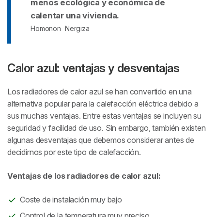
menos ecológica y económica de
calentar una vivienda.
Homonon
Nergiza
Calor azul: ventajas y desventajas
Los radiadores de calor azul se han convertido en una
alternativa popular para la calefacción eléctrica debido a
sus muchas ventajas. Entre estas ventajas se incluyen su
seguridad y facilidad de uso. Sin embargo, también existen
algunas desventajas que debemos considerar antes de
decidirnos por este tipo de calefacción.
Ventajas de los radiadores de calor azul:
Coste de instalación muy bajo
Control de la temperatura muy preciso