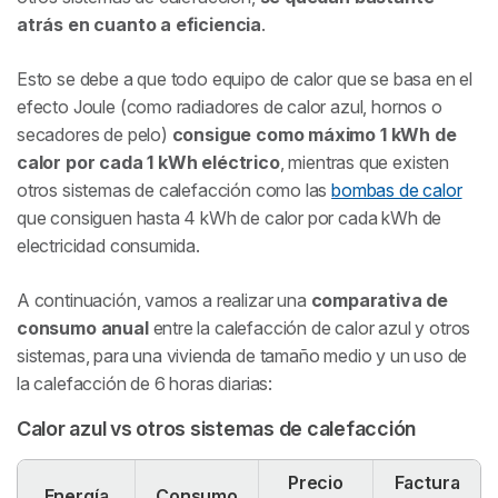
atrás en cuanto a eficiencia
.
Esto se debe a que todo equipo de calor que se basa en el
efecto Joule (como radiadores de calor azul, hornos o
secadores de pelo)
consigue como máximo 1 kWh de
calor por cada 1 kWh eléctrico
, mientras que existen
otros sistemas de calefacción como las
bombas de calor
que consiguen hasta 4 kWh de calor por cada kWh de
electricidad consumida.
A continuación, vamos a realizar una
comparativa de
consumo anual
entre la calefacción de calor azul y otros
sistemas, para una vivienda de tamaño medio y un uso de
la calefacción de 6 horas diarias:
Calor azul vs otros sistemas de calefacción
Precio
Factura
Energía
Consumo