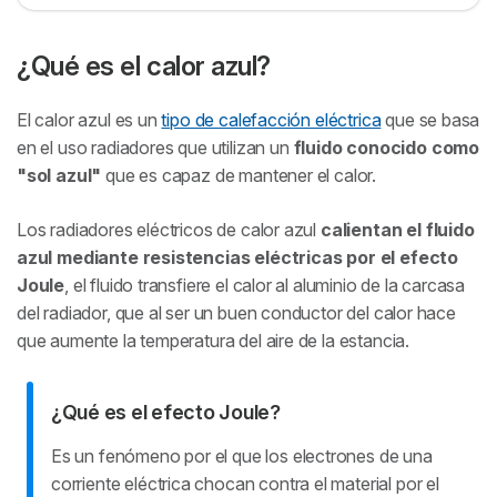
¿Qué es el calor azul?
El calor azul es un
tipo de calefacción eléctrica
que se basa
en el uso radiadores que utilizan un
fluido conocido como
"sol azul"
que es capaz de mantener el calor.
Los radiadores eléctricos de calor azul
calientan el fluido
azul mediante resistencias eléctricas por el efecto
Joule
, el fluido transfiere el calor al aluminio de la carcasa
del radiador, que al ser un buen conductor del calor hace
que aumente la temperatura del aire de la estancia.
¿Qué es el efecto Joule?
Es un fenómeno por el que los electrones de una
corriente eléctrica chocan contra el material por el