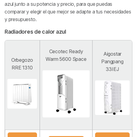
azul junto a su potencia y precio, para que puedas
comparar y elegir el que mejor se adapte a tus necesidades
y presupuesto.
Radiadores de calor azul
Cecotec Ready
Aigostar
Warm 5600 Space
Orbegozo
Pangpang
RRE 1310
33IEJ