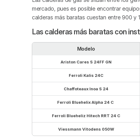
mercado, pues es posible encontrar equipos
calderas más baratas cuestan entre 900 y 1
Las calderas más baratas con inst
Modelo
Ariston Cares S 24FF GN
Ferroli Kalis 24C
Chaffoteaux Inoa S 24
Ferroli Bluehelix Alpha 24 C
Ferroli Blueheliz Hitech RRT 24 C
Viessmann Vitodens 050W