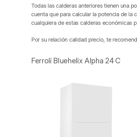
Todas las calderas anteriores tienen una p
cuenta que para calcular la potencia de la
cualquiera de estas calderas económicas p
Por su relación calidad precio, te recomend
Ferroli Bluehelix Alpha 24 C