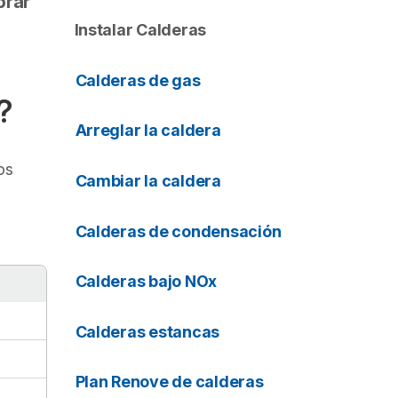
prar
Instalar Calderas
Calderas de gas
?
Arreglar la caldera
os
Cambiar la caldera
Calderas de condensación
Calderas bajo NOx
Calderas estancas
Plan Renove de calderas