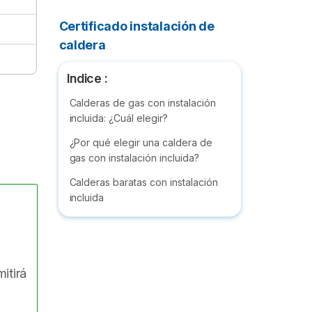
Certificado instalación de
caldera
Indice :
Calderas de gas con instalación
incluida: ¿Cuál elegir?
¿Por qué elegir una caldera de
gas con instalación incluida?
Calderas baratas con instalación
incluida
a
itirá