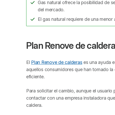
Gas natural ofrece la posibilidad de 
del mercado.
El gas natural requiere de una menor
Plan Renove de caldera
El
Plan Renove de calderas
es una ayuda e
aquellos consumidores que han tomado la d
eficiente.
Para solicitar el cambio, aunque el usuario
contactar con una empresa instaladora que 
caldera.