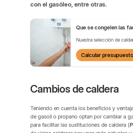
con el gasóleo, entre otras.
Que se congelen las fa
Nuestra selección de calder
Calcular presupuest
Cambios de caldera
Teniendo en cuenta los beneficios y ventaj
de gasoil o propano optan por cambiar a 
para facilitar las sustituciones de caldera (
P