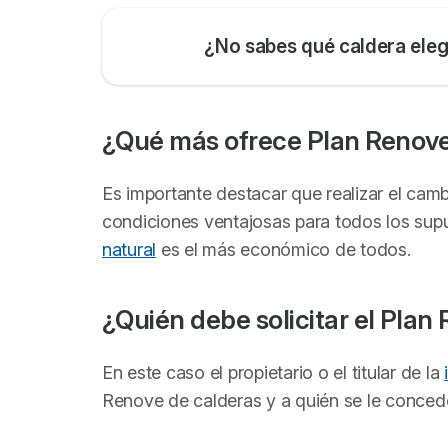
¿No sabes qué caldera eleg
¿Qué más ofrece Plan Renov
Es importante destacar que realizar el camb
condiciones ventajosas para todos los sup
natural
es el más económico de todos.
¿Quién debe solicitar el Plan
En este caso el propietario o el titular de la
Renove de calderas y a quién se le concede