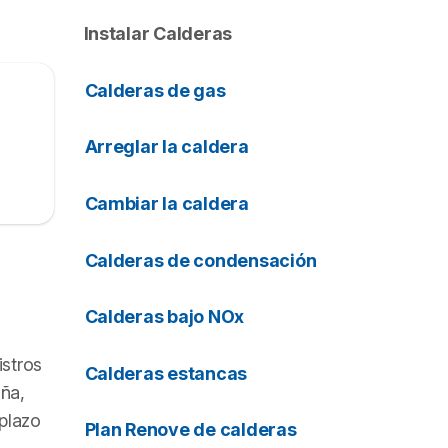
Instalar Calderas
Calderas de gas
Arreglar la caldera
Cambiar la caldera
Calderas de condensación
Calderas bajo NOx
istros
Calderas estancas
ña,
plazo
Plan Renove de calderas