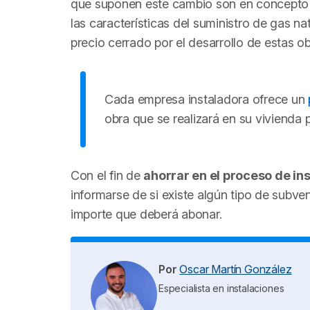
que suponen este cambio son en concepto d
las características del suministro de gas n
precio cerrado por el desarrollo de estas ob
Cada empresa instaladora ofrece un
obra que se realizará en su vivienda 
Con el fin de
ahorrar en el proceso de ins
informarse de si existe algún tipo de sub
importe que deberá abonar.
Por
Oscar Martín González
Especialista en instalaciones